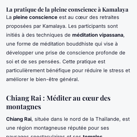
La pratique de la pleine conscience à Kamalaya
La
pleine conscience
est au cœur des retraites
proposées par Kamalaya. Les participants sont
initiés à des techniques de
méditation vipassana
,
une forme de méditation bouddhiste qui vise à
développer une prise de conscience profonde de
soi et de ses pensées. Cette pratique est
particulièrement bénéfique pour réduire le stress et
améliorer le bien-être général.
Chiang Rai : Méditer au cœur des
montagnes
Chiang Rai
, située dans le nord de la Thaïlande, est
une région montagneuse réputée pour ses
paysages spectaculaires et ses
temples