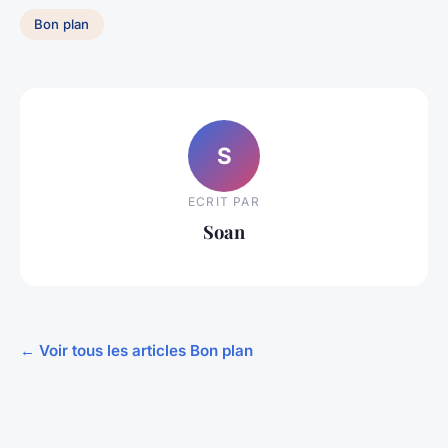
Bon plan
S
ECRIT PAR
Soan
← Voir tous les articles Bon plan