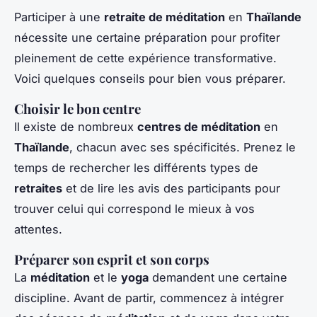
Participer à une
retraite de méditation
en
Thaïlande
nécessite une certaine préparation pour profiter
pleinement de cette expérience transformative.
Voici quelques conseils pour bien vous préparer.
Choisir le bon centre
Il existe de nombreux
centres de méditation
en
Thaïlande
, chacun avec ses spécificités. Prenez le
temps de rechercher les différents types de
retraites
et de lire les avis des participants pour
trouver celui qui correspond le mieux à vos
attentes.
Préparer son esprit et son corps
La
méditation
et le
yoga
demandent une certaine
discipline. Avant de partir, commencez à intégrer