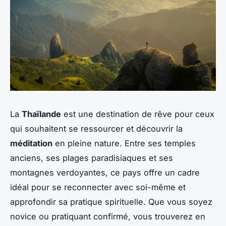
La
Thaïlande
est une destination de rêve pour ceux
qui souhaitent se ressourcer et découvrir la
méditation
en pleine nature. Entre ses temples
anciens, ses plages paradisiaques et ses
montagnes verdoyantes, ce pays offre un cadre
idéal pour se reconnecter avec soi-même et
approfondir sa pratique spirituelle. Que vous soyez
novice ou pratiquant confirmé, vous trouverez en