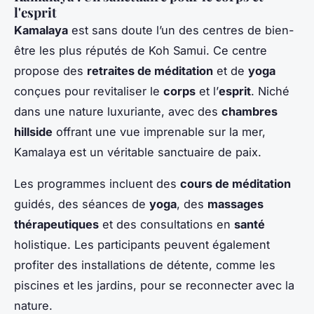
l'esprit
Kamalaya
est sans doute l’un des centres de bien-
être les plus réputés de Koh Samui. Ce centre
propose des
retraites de méditation
et de
yoga
conçues pour revitaliser le
corps
et l’
esprit
. Niché
dans une nature luxuriante, avec des
chambres
hillside
offrant une vue imprenable sur la mer,
Kamalaya est un véritable sanctuaire de paix.
Les programmes incluent des
cours de méditation
guidés, des séances de
yoga
, des
massages
thérapeutiques
et des consultations en
santé
holistique. Les participants peuvent également
profiter des installations de détente, comme les
piscines et les jardins, pour se reconnecter avec la
nature.