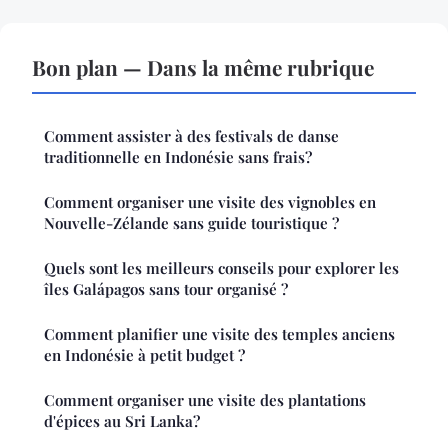
Bon plan — Dans la même rubrique
Comment assister à des festivals de danse
traditionnelle en Indonésie sans frais?
Comment organiser une visite des vignobles en
Nouvelle-Zélande sans guide touristique ?
Quels sont les meilleurs conseils pour explorer les
îles Galápagos sans tour organisé ?
Comment planifier une visite des temples anciens
en Indonésie à petit budget ?
Comment organiser une visite des plantations
d'épices au Sri Lanka?