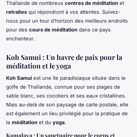
Thaïlande de nombreux
centres de méditation
et
retraites
qui répondront à vos attentes. Suivez-
nous pour un tour d’horizon des meilleurs endroits
pour des
cours de méditation
dans ce pays
enchanteur.
Koh Samui : Un havre de paix pour la
méditation et le yoga
Koh Samui
est une île paradisiaque située dans le
golfe de Thaïlande, connue pour ses plages de
sable blanc, ses cocotiers et ses eaux cristallines.
Mais au-delà de son paysage de carte postale, elle
est également un lieu privilégié pour la pratique de
la
méditation
et du
yoga
.
Kamalaya : Un sanctuaire pour le corps et