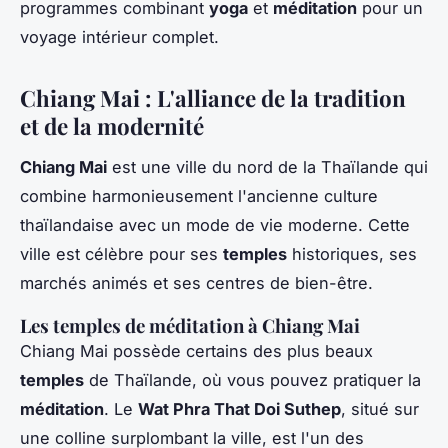
programmes combinant
yoga
et
méditation
pour un
voyage intérieur complet.
Chiang Mai : L'alliance de la tradition
et de la modernité
Chiang Mai
est une ville du nord de la Thaïlande qui
combine harmonieusement l'ancienne culture
thaïlandaise avec un mode de vie moderne. Cette
ville est célèbre pour ses
temples
historiques, ses
marchés animés et ses centres de bien-être.
Les temples de méditation à Chiang Mai
Chiang Mai possède certains des plus beaux
temples
de Thaïlande, où vous pouvez pratiquer la
méditation
. Le
Wat Phra That Doi Suthep
, situé sur
une colline surplombant la ville, est l'un des