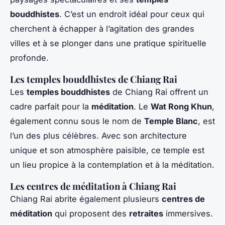
bouddhistes
. C’est un endroit idéal pour ceux qui
cherchent à échapper à l’agitation des grandes
villes et à se plonger dans une pratique spirituelle
profonde.
Les temples bouddhistes de Chiang Rai
Les
temples bouddhistes
de Chiang Rai offrent un
cadre parfait pour la
méditation
. Le
Wat Rong Khun
,
également connu sous le nom de
Temple Blanc
, est
l’un des plus célèbres. Avec son architecture
unique et son atmosphère paisible, ce temple est
un lieu propice à la contemplation et à la méditation.
Les centres de méditation à Chiang Rai
Chiang Rai abrite également plusieurs
centres de
méditation
qui proposent des
retraites
immersives.