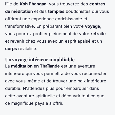
l'île de
Koh Phangan
, vous trouverez des
centres
de méditation
et des
temples
bouddhistes qui vous
offriront une expérience enrichissante et
transformative. En préparant bien votre
voyage
,
vous pourrez profiter pleinement de votre
retraite
et revenir chez vous avec un esprit apaisé et un
corps
revitalisé.
Un voyage intérieur inoubliable
La
méditation en Thaïlande
est une aventure
intérieure qui vous permettra de vous reconnecter
avec vous-même et de trouver une paix intérieure
durable. N'attendez plus pour embarquer dans
cette aventure spirituelle et découvrir tout ce que
ce magnifique pays a à offrir.