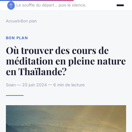
Le souffle du départ... puis le silence.
Accueil
›
Bon plan
BON PLAN
Où trouver des cours de
méditation en pleine nature
en Thaïlande?
Soan — 20 juin 2024 — 6 min de lecture