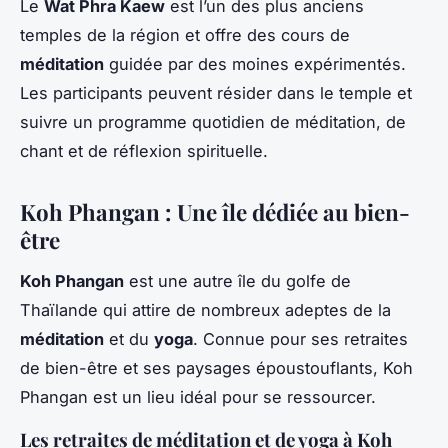
Le
Wat Phra Kaew
est l’un des plus anciens
temples de la région et offre des cours de
méditation
guidée par des moines expérimentés.
Les participants peuvent résider dans le temple et
suivre un programme quotidien de méditation, de
chant et de réflexion spirituelle.
Koh Phangan : Une île dédiée au bien-
être
Koh Phangan
est une autre île du golfe de
Thaïlande qui attire de nombreux adeptes de la
méditation
et du
yoga
. Connue pour ses retraites
de bien-être et ses paysages époustouflants, Koh
Phangan est un lieu idéal pour se ressourcer.
Les retraites de méditation et de yoga à Koh