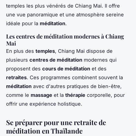
temples les plus vénérés de Chiang Mai. Il offre
une vue panoramique et une atmosphère sereine
idéale pour la
méditation
.
Les centres de méditation modernes à Chiang
Mai
En plus des
temples
, Chiang Mai dispose de
plusieurs
centres de méditation
modernes qui
proposent des
cours de méditation
et des
retraites
. Ces programmes combinent souvent la
méditation
avec d'autres pratiques de bien-être,
comme le
massage
et la
thérapie
corporelle, pour
offrir une expérience holistique.
Se préparer pour une retraite de
méditation en Thaïlande