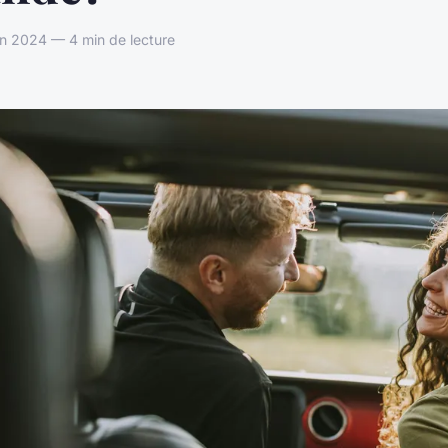
n 2024 — 4 min de lecture