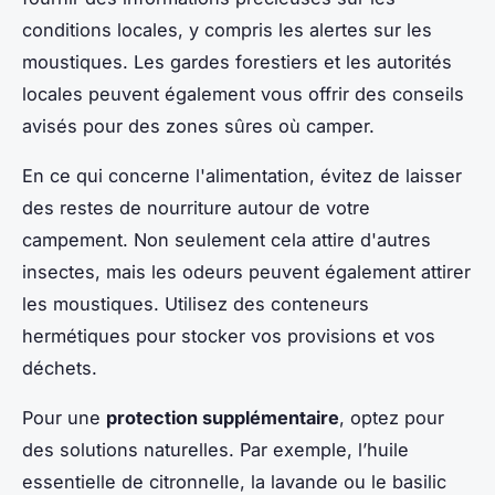
conditions locales, y compris les alertes sur les
moustiques. Les gardes forestiers et les autorités
locales peuvent également vous offrir des conseils
avisés pour des zones sûres où camper.
En ce qui concerne l'alimentation, évitez de laisser
des restes de nourriture autour de votre
campement. Non seulement cela attire d'autres
insectes, mais les odeurs peuvent également attirer
les moustiques. Utilisez des conteneurs
hermétiques pour stocker vos provisions et vos
déchets.
Pour une
protection supplémentaire
, optez pour
des solutions naturelles. Par exemple, l’huile
essentielle de citronnelle, la lavande ou le basilic