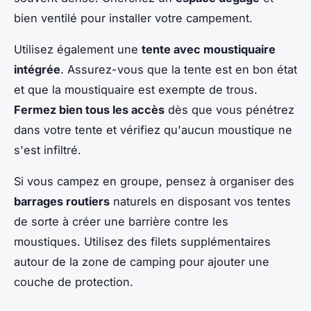
bien ventilé pour installer votre campement.
Utilisez également une
tente avec moustiquaire
intégrée
. Assurez-vous que la tente est en bon état
et que la moustiquaire est exempte de trous.
Fermez bien tous les accès
dès que vous pénétrez
dans votre tente et vérifiez qu'aucun moustique ne
s'est infiltré.
Si vous campez en groupe, pensez à organiser des
barrages routiers
naturels en disposant vos tentes
de sorte à créer une barrière contre les
moustiques. Utilisez des filets supplémentaires
autour de la zone de camping pour ajouter une
couche de protection.