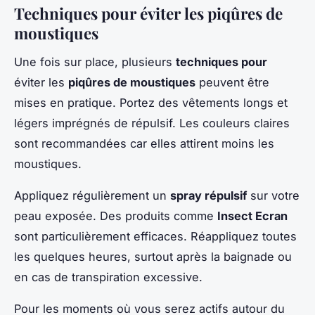
Techniques pour éviter les piqûres de
moustiques
Une fois sur place, plusieurs
techniques pour
éviter les
piqûres de moustiques
peuvent être
mises en pratique. Portez des vêtements longs et
légers imprégnés de répulsif. Les couleurs claires
sont recommandées car elles attirent moins les
moustiques.
Appliquez régulièrement un
spray répulsif
sur votre
peau exposée. Des produits comme
Insect Ecran
sont particulièrement efficaces. Réappliquez toutes
les quelques heures, surtout après la baignade ou
en cas de transpiration excessive.
Pour les moments où vous serez actifs autour du