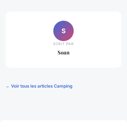
S
ECRIT PAR
Soan
← Voir tous les articles Camping