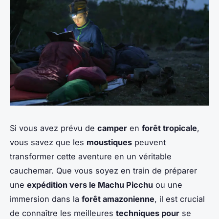
Si vous avez prévu de
camper
en
forêt tropicale
,
vous savez que les
moustiques
peuvent
transformer cette aventure en un véritable
cauchemar. Que vous soyez en train de préparer
une
expédition vers le Machu Picchu
ou une
immersion dans la
forêt amazonienne
, il est crucial
de connaître les meilleures
techniques pour
se