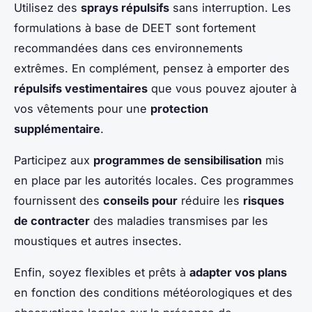
Utilisez des
sprays répulsifs
sans interruption. Les
formulations à base de DEET sont fortement
recommandées dans ces environnements
extrêmes. En complément, pensez à emporter des
répulsifs vestimentaires
que vous pouvez ajouter à
vos vêtements pour une
protection
supplémentaire
.
Participez aux
programmes de sensibilisation
mis
en place par les autorités locales. Ces programmes
fournissent des
conseils pour
réduire les
risques
de contracter
des maladies transmises par les
moustiques et autres insectes.
Enfin, soyez flexibles et prêts à
adapter vos plans
en fonction des conditions météorologiques et des