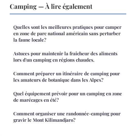
Camping — À lire également
Quelles sont les meilleures pratiques pour camper
en zone de parc national américain sans perturber
la faune locale?
Astuces pour maintenir la fraîcheur des aliments
lors d'un camping en régions chaudes.
Comment préparer un itinéraire de camping pour
les amateurs de botanique dans les Alpes?
Quel équipement prévoir pour un camping en zone
de marécages en été?
Comment organiser une randonnée-camping pour
gravir le Mont Kilimandjaro?