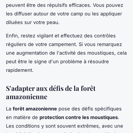
peuvent être des répulsifs efficaces. Vous pouvez
les diffuser autour de votre camp ou les appliquer
diluées sur votre peau.
Enfin, restez vigilant et effectuez des contrôles
réguliers de votre campement. Si vous remarquez
une augmentation de l'activité des moustiques, cela
peut être le signe d'un problème à résoudre
rapidement.
S'adapter aux défis de la forêt
amazonienne
La
forêt amazonienne
pose des défis spécifiques
en matière de
protection contre les moustiques
.
Les conditions y sont souvent extrêmes, avec une