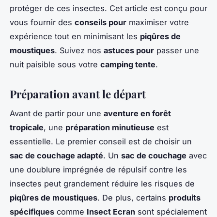
protéger de ces insectes. Cet article est conçu pour
vous fournir des
conseils pour
maximiser votre
expérience tout en minimisant les
piqûres de
moustiques
. Suivez nos
astuces pour
passer une
nuit paisible sous votre
camping tente
.
Préparation avant le départ
Avant de partir pour une
aventure en forêt
tropicale
, une
préparation minutieuse
est
essentielle. Le premier conseil est de choisir un
sac de couchage adapté
. Un
sac de couchage
avec
une doublure imprégnée de répulsif contre les
insectes peut grandement réduire les risques de
piqûres de moustiques
. De plus, certains
produits
spécifiques
comme
Insect Ecran
sont spécialement