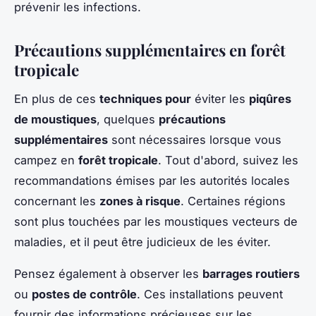
prévenir les infections.
Précautions supplémentaires en forêt
tropicale
En plus de ces
techniques pour
éviter les
piqûres
de moustiques
, quelques
précautions
supplémentaires
sont nécessaires lorsque vous
campez en
forêt tropicale
. Tout d'abord, suivez les
recommandations émises par les autorités locales
concernant les
zones à risque
. Certaines régions
sont plus touchées par les moustiques vecteurs de
maladies, et il peut être judicieux de les éviter.
Pensez également à observer les
barrages routiers
ou
postes de contrôle
. Ces installations peuvent
fournir des informations précieuses sur les