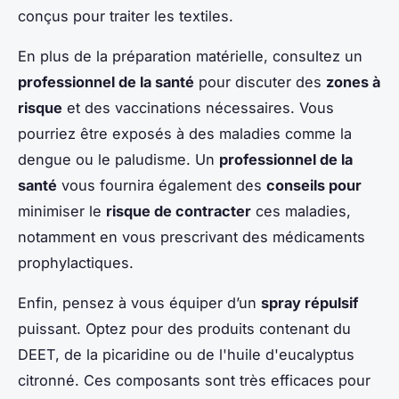
conçus pour traiter les textiles.
En plus de la préparation matérielle, consultez un
professionnel de la santé
pour discuter des
zones à
risque
et des vaccinations nécessaires. Vous
pourriez être exposés à des maladies comme la
dengue ou le paludisme. Un
professionnel de la
santé
vous fournira également des
conseils pour
minimiser le
risque de contracter
ces maladies,
notamment en vous prescrivant des médicaments
prophylactiques.
Enfin, pensez à vous équiper d’un
spray répulsif
puissant. Optez pour des produits contenant du
DEET, de la picaridine ou de l'huile d'eucalyptus
citronné. Ces composants sont très efficaces pour