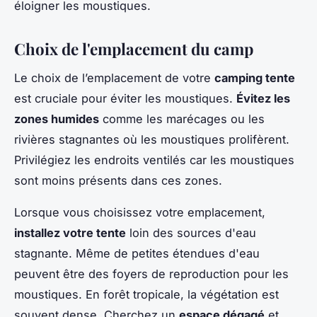
éloigner les moustiques.
Choix de l'emplacement du camp
Le choix de l’emplacement de votre
camping tente
est cruciale pour éviter les moustiques.
Évitez les
zones humides
comme les marécages ou les
rivières stagnantes où les moustiques prolifèrent.
Privilégiez les endroits ventilés car les moustiques
sont moins présents dans ces zones.
Lorsque vous choisissez votre emplacement,
installez votre tente
loin des sources d'eau
stagnante. Même de petites étendues d'eau
peuvent être des foyers de reproduction pour les
moustiques. En forêt tropicale, la végétation est
souvent dense. Cherchez un
espace dégagé
et