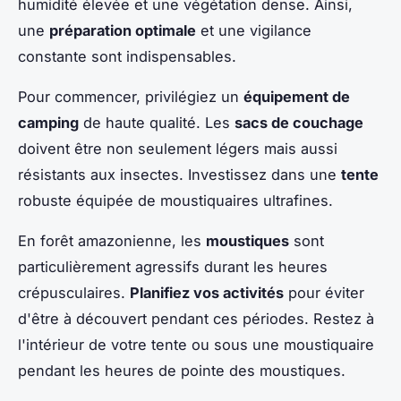
humidité élevée et une végétation dense. Ainsi,
une
préparation optimale
et une vigilance
constante sont indispensables.
Pour commencer, privilégiez un
équipement de
camping
de haute qualité. Les
sacs de couchage
doivent être non seulement légers mais aussi
résistants aux insectes. Investissez dans une
tente
robuste équipée de moustiquaires ultrafines.
En forêt amazonienne, les
moustiques
sont
particulièrement agressifs durant les heures
crépusculaires.
Planifiez vos activités
pour éviter
d'être à découvert pendant ces périodes. Restez à
l'intérieur de votre tente ou sous une moustiquaire
pendant les heures de pointe des moustiques.