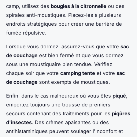
camp, utilisez des
bougies à la citronnelle
ou des
spirales anti-moustiques. Placez-les à plusieurs
endroits stratégiques pour créer une barrière de
fumée répulsive.
Lorsque vous dormez, assurez-vous que votre
sac
de couchage
est bien fermé et que vous dormez
sous une moustiquaire bien tendue. Vérifiez
chaque soir que votre
camping tente
et votre
sac
de couchage
sont exempts de moustiques.
Enfin, dans le cas malheureux où vous êtes
piqué
,
emportez toujours une trousse de premiers
secours contenant des traitements pour les
piqûres
d'insectes
. Des crèmes apaisantes ou des
antihistaminiques peuvent soulager l'inconfort et