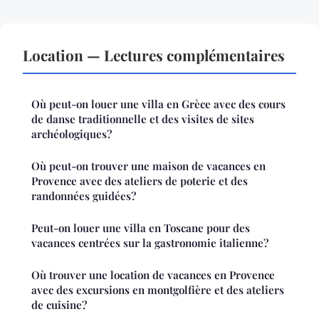
Location — Lectures complémentaires
Où peut-on louer une villa en Grèce avec des cours
de danse traditionnelle et des visites de sites
archéologiques?
Où peut-on trouver une maison de vacances en
Provence avec des ateliers de poterie et des
randonnées guidées?
Peut-on louer une villa en Toscane pour des
vacances centrées sur la gastronomie italienne?
Où trouver une location de vacances en Provence
avec des excursions en montgolfière et des ateliers
de cuisine?