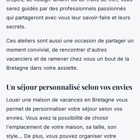
serez guidés par des professionnels passionnés
qui partageront avec vous leur savoir-faire et leurs
secrets.
Ces ateliers sont aussi une occasion de partager un
moment convivial, de rencontrer d'autres
vacanciers et de ramener chez vous un bout de la
Bretagne dans votre assiette.
Un séjour personnalisé selon vos envies
Louer une maison de vacances en Bretagne vous
permet de personnaliser votre séjour selon vos
envies. Vous avez la possibilité de choisir
l'emplacement de votre maison, sa taille, son
style... De plus, vous pouvez organiser votre