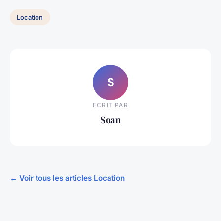
Location
S
ECRIT PAR
Soan
← Voir tous les articles Location