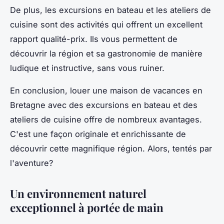
De plus, les excursions en bateau et les ateliers de
cuisine sont des activités qui offrent un excellent
rapport qualité-prix. Ils vous permettent de
découvrir la région et sa gastronomie de manière
ludique et instructive, sans vous ruiner.
En conclusion, louer une maison de vacances en
Bretagne avec des excursions en bateau et des
ateliers de cuisine offre de nombreux avantages.
C'est une façon originale et enrichissante de
découvrir cette magnifique région. Alors, tentés par
l'aventure?
Un environnement naturel
exceptionnel à portée de main