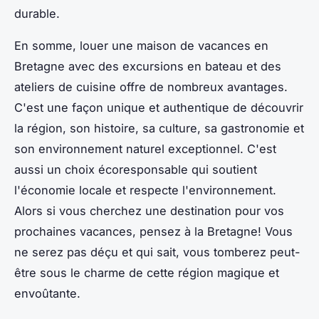
durable.
En somme, louer une maison de vacances en
Bretagne avec des excursions en bateau et des
ateliers de cuisine offre de nombreux avantages.
C'est une façon unique et authentique de découvrir
la région, son histoire, sa culture, sa gastronomie et
son environnement naturel exceptionnel. C'est
aussi un choix écoresponsable qui soutient
l'économie locale et respecte l'environnement.
Alors si vous cherchez une destination pour vos
prochaines vacances, pensez à la Bretagne! Vous
ne serez pas déçu et qui sait, vous tomberez peut-
être sous le charme de cette région magique et
envoûtante.