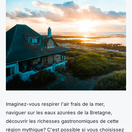
Imaginez-vous respirer l'air frais de la mer,
naviguer sur les eaux azurées de la Bretagne,
découvrir les richesses gastronomiques de cette
région mythique? C'est possible si vous choisissez