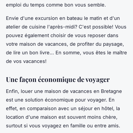
emploi du temps comme bon vous semble.
Envie d'une excursion en bateau le matin et d'un
atelier de cuisine l'après-midi? C'est possible! Vous
pouvez également choisir de vous reposer dans
votre maison de vacances, de profiter du paysage,
de lire un bon livre... En somme, vous êtes le maître
de vos vacances!
Une façon économique de voyager
Enfin, louer une maison de vacances en Bretagne
est une solution économique pour voyager. En
effet, en comparaison avec un séjour en hôtel, la
location d'une maison est souvent moins chère,
surtout si vous voyagez en famille ou entre amis.