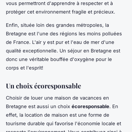
vous permettront d'apprendre à respecter et à
protéger cet environnement fragile et précieux.
Enfin, située loin des grandes métropoles, la
Bretagne est l'une des régions les moins polluées
de France. L'air y est pur et l'eau de mer d'une
qualité exceptionnelle. Un séjour en Bretagne est
donc une véritable bouffée d'oxygène pour le
corps et l'esprit!
Un choix écoresponsable
Choisir de louer une maison de vacances en
Bretagne est aussi un choix
écoresponsable
. En
effet, la location de maison est une forme de
tourisme durable qui favorise l'économie locale et
respecte l'environnement. Vous contribuez ainsi à