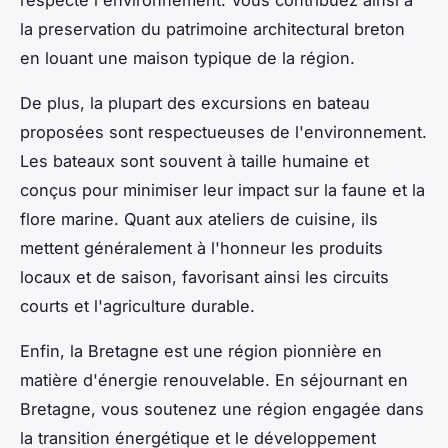
la preservation du patrimoine architectural breton
en louant une maison typique de la région.
De plus, la plupart des excursions en bateau
proposées sont respectueuses de l'environnement.
Les bateaux sont souvent à taille humaine et
conçus pour minimiser leur impact sur la faune et la
flore marine. Quant aux ateliers de cuisine, ils
mettent généralement à l'honneur les produits
locaux et de saison, favorisant ainsi les circuits
courts et l'agriculture durable.
Enfin, la Bretagne est une région pionnière en
matière d'énergie renouvelable. En séjournant en
Bretagne, vous soutenez une région engagée dans
la transition énergétique et le développement