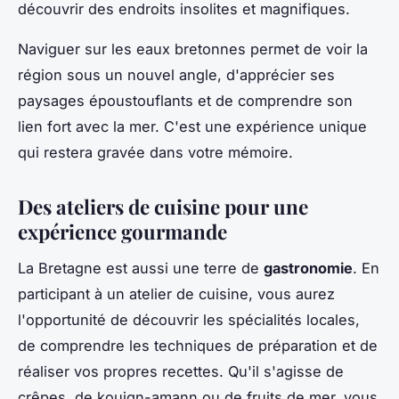
découvrir des endroits insolites et magnifiques.
Naviguer sur les eaux bretonnes permet de voir la
région sous un nouvel angle, d'apprécier ses
paysages époustouflants et de comprendre son
lien fort avec la mer. C'est une expérience unique
qui restera gravée dans votre mémoire.
Des ateliers de cuisine pour une
expérience gourmande
La Bretagne est aussi une terre de
gastronomie
. En
participant à un atelier de cuisine, vous aurez
l'opportunité de découvrir les spécialités locales,
de comprendre les techniques de préparation et de
réaliser vos propres recettes. Qu'il s'agisse de
crêpes, de kouign-amann ou de fruits de mer, vous