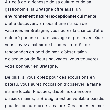
Au-delà de la richesse de sa culture et de sa
gastronomie, la Bretagne offre aussi un
environnement naturel exceptionnel
qui mérite
d'être découvert. En louant une maison de
vacances en Bretagne, vous aurez la chance d’être
entouré par une nature sauvage et préservée. Que
vous soyez amateur de balades en forêt, de
randonnées en bord de mer, d’observation
d’oiseaux ou de fleurs sauvages, vous trouverez
votre bonheur en Bretagne.
De plus, si vous optez pour des excursions en
bateau, vous aurez l'occasion d'observer la faune
marine locale. Phoques, dauphins ou encore
oiseaux marins, la Bretagne est un véritable paradis
pour les amoureux de la nature. Ces sorties en mer