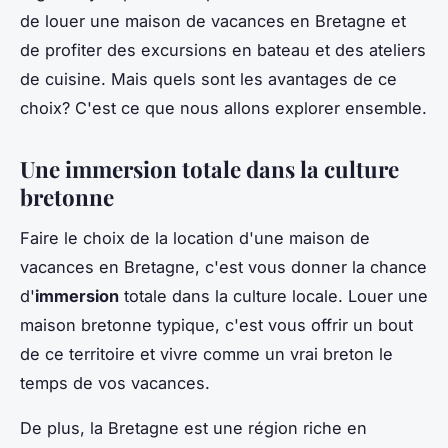
de louer une maison de vacances en Bretagne et
de profiter des excursions en bateau et des ateliers
de cuisine. Mais quels sont les avantages de ce
choix? C'est ce que nous allons explorer ensemble.
Une immersion totale dans la culture
bretonne
Faire le choix de la location d'une maison de
vacances en Bretagne, c'est vous donner la chance
d'
immersion
totale dans la culture locale. Louer une
maison bretonne typique, c'est vous offrir un bout
de ce territoire et vivre comme un vrai breton le
temps de vos vacances.
De plus, la Bretagne est une région riche en