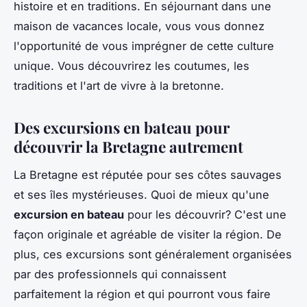
histoire et en traditions. En séjournant dans une
maison de vacances locale, vous vous donnez
l'opportunité de vous imprégner de cette culture
unique. Vous découvrirez les coutumes, les
traditions et l'art de vivre à la bretonne.
Des excursions en bateau pour
découvrir la Bretagne autrement
La Bretagne est réputée pour ses côtes sauvages
et ses îles mystérieuses. Quoi de mieux qu'une
excursion en bateau
pour les découvrir? C'est une
façon originale et agréable de visiter la région. De
plus, ces excursions sont généralement organisées
par des professionnels qui connaissent
parfaitement la région et qui pourront vous faire