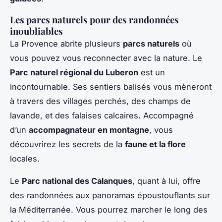
Les parcs naturels pour des randonnées
inoubliables
La Provence abrite plusieurs
parcs naturels
où
vous pouvez vous reconnecter avec la nature. Le
Parc naturel régional du Luberon
est un
incontournable. Ses sentiers balisés vous mèneront
à travers des villages perchés, des champs de
lavande, et des falaises calcaires. Accompagné
d’un
accompagnateur en montagne
, vous
découvrirez les secrets de la
faune et la flore
locales.
Le
Parc national des Calanques
, quant à lui, offre
des randonnées aux panoramas époustouflants sur
la Méditerranée. Vous pourrez marcher le long des