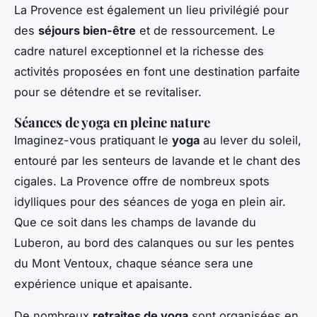
La Provence est également un lieu privilégié pour
des
séjours bien-être
et de ressourcement. Le
cadre naturel exceptionnel et la richesse des
activités proposées en font une destination parfaite
pour se détendre et se revitaliser.
Séances de yoga en pleine nature
Imaginez-vous pratiquant le
yoga
au lever du soleil,
entouré par les senteurs de lavande et le chant des
cigales. La Provence offre de nombreux spots
idylliques pour des séances de yoga en plein air.
Que ce soit dans les champs de lavande du
Luberon, au bord des calanques ou sur les pentes
du Mont Ventoux, chaque séance sera une
expérience unique et apaisante.
De nombreux
retraites de yoga
sont organisées en