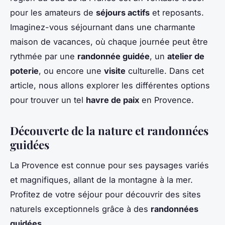
pour les amateurs de
séjours actifs
et reposants.
Imaginez-vous séjournant dans une charmante
maison de vacances, où chaque journée peut être
rythmée par une
randonnée guidée
, un
atelier de
poterie
, ou encore une
visite
culturelle. Dans cet
article, nous allons explorer les différentes options
pour trouver un tel
havre de paix
en Provence.
Découverte de la nature et randonnées
guidées
La Provence est connue pour ses paysages variés
et magnifiques, allant de la montagne à la mer.
Profitez de votre séjour pour découvrir des sites
naturels exceptionnels grâce à des
randonnées
guidées
.