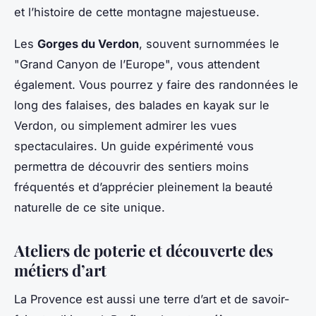
et l’histoire de cette montagne majestueuse.
Les
Gorges du Verdon
, souvent surnommées le
"Grand Canyon de l’Europe", vous attendent
également. Vous pourrez y faire des randonnées le
long des falaises, des balades en kayak sur le
Verdon, ou simplement admirer les vues
spectaculaires. Un guide expérimenté vous
permettra de découvrir des sentiers moins
fréquentés et d’apprécier pleinement la beauté
naturelle de ce site unique.
Ateliers de poterie et découverte des
métiers d’art
La Provence est aussi une terre d’art et de savoir-