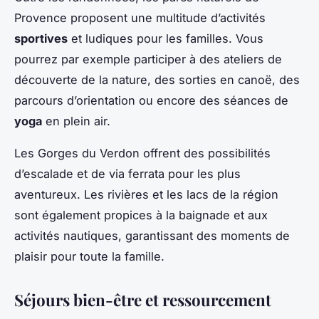
Provence proposent une multitude d’activités
sportives
et ludiques pour les familles. Vous
pourrez par exemple participer à des ateliers de
découverte de la nature, des sorties en canoë, des
parcours d’orientation ou encore des séances de
yoga
en plein air.
Les Gorges du Verdon offrent des possibilités
d’escalade et de via ferrata pour les plus
aventureux. Les rivières et les lacs de la région
sont également propices à la baignade et aux
activités nautiques, garantissant des moments de
plaisir pour toute la famille.
Séjours bien-être et ressourcement