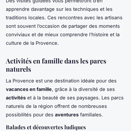
Des visites guidées vous permettront d’en
apprendre davantage sur les techniques et les
traditions locales. Ces rencontres avec les artisans
sont souvent l’occasion de partager des moments
conviviaux et de mieux comprendre l’histoire et la
culture de la Provence.
Activités en famille dans les parcs
naturels
La Provence est une destination idéale pour des
vacances en famille
, grâce à la diversité de ses
activités
et à la beauté de ses paysages. Les parcs
naturels de la région offrent de nombreuses
possibilités pour des
aventures
familiales.
Balades et découvertes ludiques