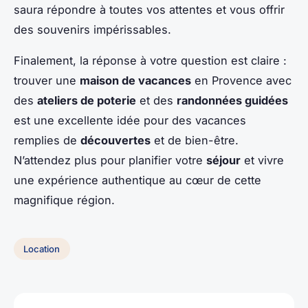
saura répondre à toutes vos attentes et vous offrir
des souvenirs impérissables.
Finalement, la réponse à votre question est claire :
trouver une
maison de vacances
en Provence avec
des
ateliers de poterie
et des
randonnées guidées
est une excellente idée pour des vacances
remplies de
découvertes
et de bien-être.
N’attendez plus pour planifier votre
séjour
et vivre
une expérience authentique au cœur de cette
magnifique région.
Location