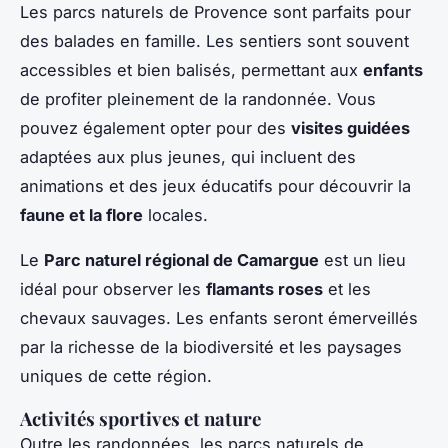
Les parcs naturels de Provence sont parfaits pour
des balades en famille. Les sentiers sont souvent
accessibles et bien balisés, permettant aux
enfants
de profiter pleinement de la randonnée. Vous
pouvez également opter pour des
visites guidées
adaptées aux plus jeunes, qui incluent des
animations et des jeux éducatifs pour découvrir la
faune et la flore
locales.
Le
Parc naturel régional de Camargue
est un lieu
idéal pour observer les
flamants roses
et les
chevaux sauvages. Les enfants seront émerveillés
par la richesse de la biodiversité et les paysages
uniques de cette région.
Activités sportives et nature
Outre les randonnées, les parcs naturels de