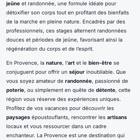
jeûne
et randonnée, une formule idéale pour
détoxifier son corps tout en profitant des bienfaits
de la marche en pleine nature. Encadrés par des
professionnels, ces stages alternent randonnées
douces et périodes de jeûne, favorisant ainsi la
régénération du corps et de l’esprit.
En Provence, la
nature
, l’
art
et le
bien-être
se
conjuguent pour offrir un
séjour
inoubliable. Que
vous soyez amateur de
randonnée
, passionné de
poterie
, ou simplement en quête de
détente
, cette
région vous réserve des expériences uniques.
Profitez de vos vacances pour découvrir les
paysages
époustouflants, rencontrer les
artisans
locaux et vous ressourcer dans un cadre
enchanteur. La Provence est une destination qui