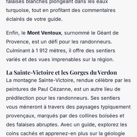
falaises blanches plongeant dans les eaux
turquoise, tout en profitant des commentaires
éclairés de votre guide.
Enfin, le
Mont Ventoux
, surnommé le Géant de
Provence, est un défi pour les randonneurs.
Culminant à 1 912 mètres, il offre des sentiers
variés et des vues imprenables sur la région.
La Sainte-Victoire et les Gorges du Verdon
La montagne Sainte-Victoire, rendue célèbre par les
peintures de Paul Cézanne, est un autre lieu de
prédilection pour les randonneurs. Ses sentiers
vous mèneront à travers des paysages typiquement
provençaux, marqués par des collines boisées et
des falaises abruptes. Avec un guide, explorez les
coins cachés et apprenez-en plus sur la géologie