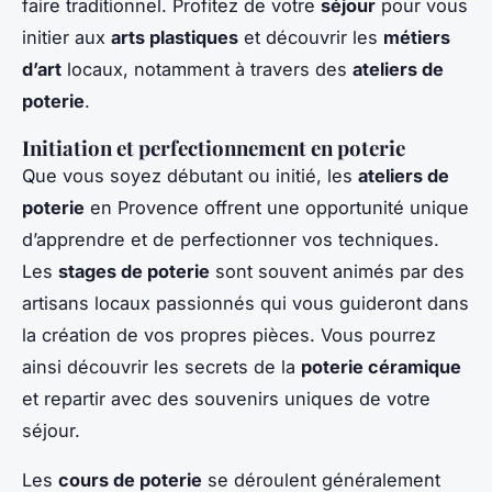
faire traditionnel. Profitez de votre
séjour
pour vous
initier aux
arts plastiques
et découvrir les
métiers
d’art
locaux, notamment à travers des
ateliers de
poterie
.
Initiation et perfectionnement en poterie
Que vous soyez débutant ou initié, les
ateliers de
poterie
en Provence offrent une opportunité unique
d’apprendre et de perfectionner vos techniques.
Les
stages de poterie
sont souvent animés par des
artisans locaux passionnés qui vous guideront dans
la création de vos propres pièces. Vous pourrez
ainsi découvrir les secrets de la
poterie céramique
et repartir avec des souvenirs uniques de votre
séjour.
Les
cours de poterie
se déroulent généralement