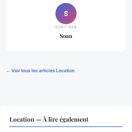
S
ECRIT PAR
Soan
← Voir tous les articles Location
Location — À lire également