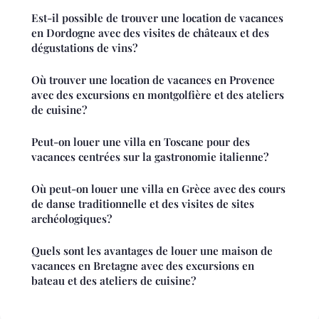
Est-il possible de trouver une location de vacances
en Dordogne avec des visites de châteaux et des
dégustations de vins?
Où trouver une location de vacances en Provence
avec des excursions en montgolfière et des ateliers
de cuisine?
Peut-on louer une villa en Toscane pour des
vacances centrées sur la gastronomie italienne?
Où peut-on louer une villa en Grèce avec des cours
de danse traditionnelle et des visites de sites
archéologiques?
Quels sont les avantages de louer une maison de
vacances en Bretagne avec des excursions en
bateau et des ateliers de cuisine?