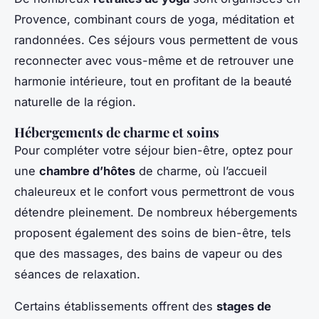
Provence, combinant cours de yoga, méditation et
randonnées. Ces séjours vous permettent de vous
reconnecter avec vous-même et de retrouver une
harmonie intérieure, tout en profitant de la beauté
naturelle de la région.
Hébergements de charme et soins
Pour compléter votre séjour bien-être, optez pour
une
chambre d’hôtes
de charme, où l’accueil
chaleureux et le confort vous permettront de vous
détendre pleinement. De nombreux hébergements
proposent également des soins de bien-être, tels
que des massages, des bains de vapeur ou des
séances de relaxation.
Certains établissements offrent des
stages de