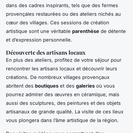
dans des cadres inspirants, tels que des fermes
provençales restaurées ou des ateliers nichés au
cœur des villages. Ces sessions de création
artistique sont une véritable
parenthèse
de détente
et d’expression personnelle.
Découverte des artisans locaux
En plus des ateliers, profitez de votre séjour pour
rencontrer les artisans locaux et découvrir leurs
créations. De nombreux villages provençaux
abritent des
boutiques
et des
galeries
où vous
pourrez admirer des œuvres en céramique, mais
aussi des sculptures, des peintures et des objets
artisanaux de grande qualité. La visite de ces lieux
vous plongera dans l’âme artistique de la région.