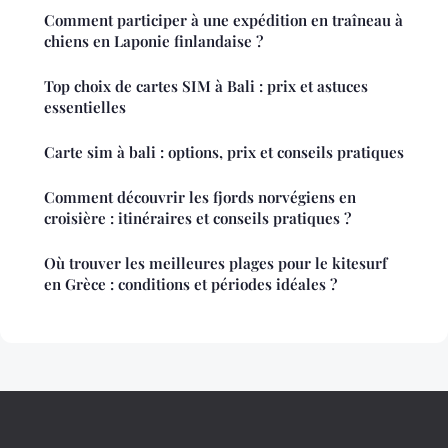
Comment participer à une expédition en traîneau à
chiens en Laponie finlandaise ?
Top choix de cartes SIM à Bali : prix et astuces
essentielles
Carte sim à bali : options, prix et conseils pratiques
Comment découvrir les fjords norvégiens en
croisière : itinéraires et conseils pratiques ?
Où trouver les meilleures plages pour le kitesurf
en Grèce : conditions et périodes idéales ?