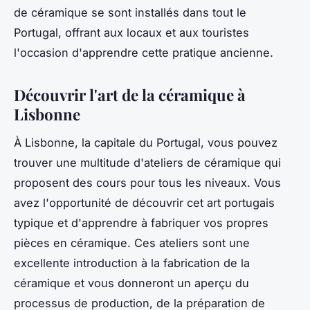
de céramique se sont installés dans tout le
Portugal, offrant aux locaux et aux touristes
l'occasion d'apprendre cette pratique ancienne.
Découvrir l'art de la céramique à
Lisbonne
À
Lisbonne
, la capitale du Portugal, vous pouvez
trouver une multitude d'
ateliers
de céramique qui
proposent des cours pour tous les niveaux. Vous
avez l'opportunité de découvrir cet
art portugais
typique et d'apprendre à fabriquer vos propres
pièces en céramique. Ces ateliers sont une
excellente introduction à la fabrication de la
céramique et vous donneront un aperçu du
processus de production, de la préparation de