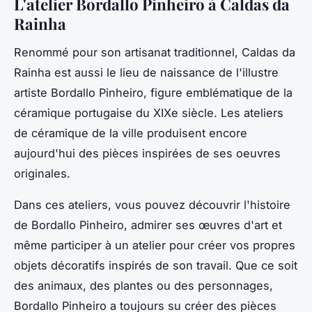
L'atelier Bordallo Pinheiro à Caldas da
Rainha
Renommé pour son
artisanat traditionnel
,
Caldas da
Rainha
est aussi le lieu de naissance de l'illustre
artiste
Bordallo Pinheiro
, figure emblématique de la
céramique portugaise du
XIXe siècle
. Les
ateliers
de céramique
de la ville produisent encore
aujourd'hui des pièces inspirées de ses oeuvres
originales.
Dans ces ateliers, vous pouvez découvrir l'histoire
de Bordallo Pinheiro, admirer ses
œuvres d'art
et
même participer à un atelier pour créer vos propres
objets décoratifs
inspirés de son travail. Que ce soit
des animaux, des plantes ou des personnages,
Bordallo Pinheiro a toujours su créer des pièces