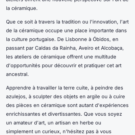
la céramique.
Que ce soit à travers la tradition ou l'innovation, l'art
de la céramique occupe une place importante dans
la culture portugaise. De
Lisbonne
à
Óbidos
, en
passant par
Caldas da Rainha
,
Aveiro
et
Alcobaça
,
les ateliers de céramique offrent une multitude
d'opportunités pour découvrir et pratiquer cet art
ancestral.
Apprendre à travailler la
terre cuite
, à peindre des
azulejos
, à sculpter des objets en argile ou à cuire
des pièces en céramique sont autant d'expériences
enrichissantes et divertissantes. Que vous soyez
un amateur d'art, un artisan en herbe ou
simplement un curieux, n'hésitez pas à vous