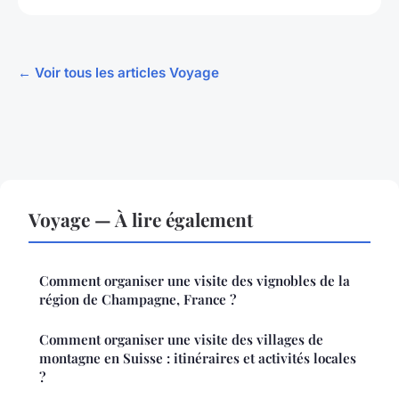
← Voir tous les articles Voyage
Voyage — À lire également
Comment organiser une visite des vignobles de la
région de Champagne, France ?
Comment organiser une visite des villages de
montagne en Suisse : itinéraires et activités locales
?