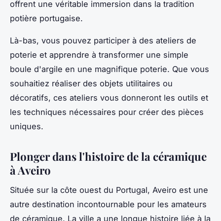
offrent une véritable immersion dans la tradition
potière portugaise.
Là-bas, vous pouvez participer à des ateliers de
poterie et apprendre à transformer une simple
boule d'argile en une magnifique poterie. Que vous
souhaitiez réaliser des
objets
utilitaires ou
décoratifs, ces ateliers vous donneront les outils et
les techniques nécessaires pour créer des pièces
uniques.
Plonger dans l'histoire de la céramique
à Aveiro
Située sur la côte ouest du Portugal, Aveiro est une
autre destination incontournable pour les amateurs
de céramique. La ville a une longue histoire liée à la