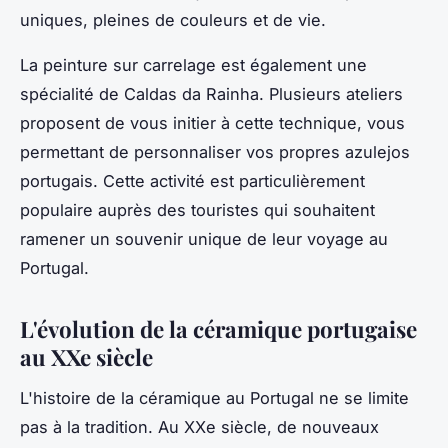
uniques, pleines de couleurs et de vie.
La
peinture sur carrelage
est également une
spécialité de Caldas da Rainha. Plusieurs ateliers
proposent de vous initier à cette technique, vous
permettant de personnaliser vos propres
azulejos
portugais
. Cette activité est particulièrement
populaire auprès des touristes qui souhaitent
ramener un souvenir unique de leur voyage au
Portugal.
L'évolution de la céramique portugaise
au XXe siècle
L'histoire de la céramique au Portugal ne se limite
pas à la tradition. Au
XXe siècle
, de nouveaux