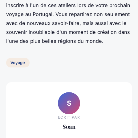
inscrire à l'un de ces ateliers lors de votre prochain
voyage au Portugal. Vous repartirez non seulement
avec de nouveaux savoir-faire, mais aussi avec le
souvenir inoubliable d'un moment de création dans
l'une des plus belles régions du monde.
Voyage
S
ECRIT PAR
Soan