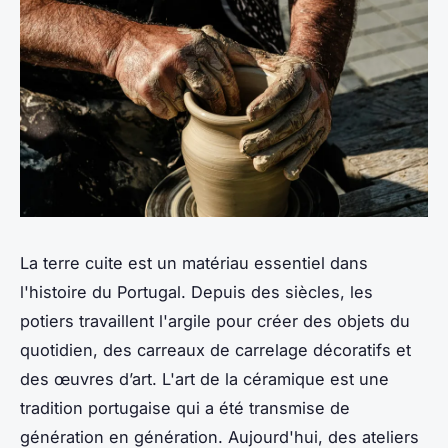
La terre cuite est un matériau essentiel dans
l'
histoire
du
Portugal
. Depuis des siècles, les
potiers
travaillent l'
argile
pour créer des objets du
quotidien, des carreaux de
carrelage
décoratifs et
des œuvres d’art. L'art de la céramique est une
tradition portugaise qui a été transmise de
génération en génération. Aujourd'hui, des ateliers