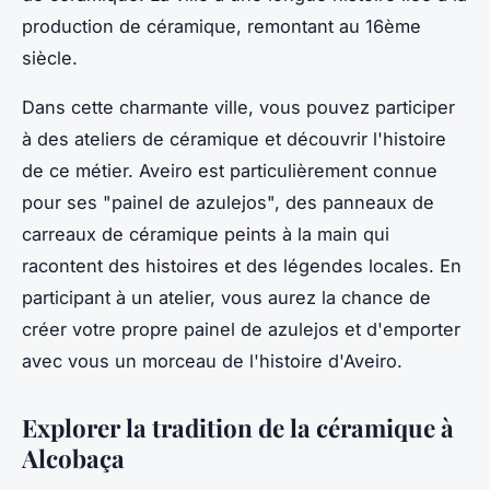
production de céramique, remontant au 16ème
siècle
.
Dans cette charmante ville, vous pouvez participer
à des ateliers de céramique et découvrir l'histoire
de ce métier. Aveiro est particulièrement connue
pour ses "painel de azulejos", des panneaux de
carreaux de céramique peints à la main qui
racontent des histoires et des légendes locales. En
participant à un atelier, vous aurez la chance de
créer votre propre painel de azulejos et d'emporter
avec vous un morceau de l'histoire d'Aveiro.
Explorer la tradition de la céramique à
Alcobaça