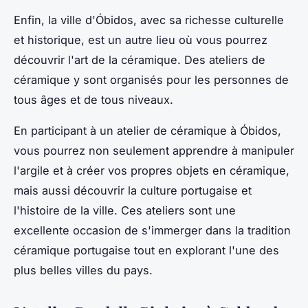
Enfin, la ville d'Óbidos, avec sa richesse culturelle
et historique, est un autre lieu où vous pourrez
découvrir l'art de la céramique. Des ateliers de
céramique y sont organisés pour les personnes de
tous âges et de tous niveaux.
En participant à un atelier de céramique à Óbidos,
vous pourrez non seulement apprendre à manipuler
l'argile et à créer vos propres objets en céramique,
mais aussi découvrir la culture portugaise et
l'histoire de la ville. Ces ateliers sont une
excellente occasion de s'immerger dans la tradition
céramique portugaise tout en explorant l'une des
plus belles villes du pays.