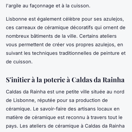
l'argile au façonnage et à la cuisson.
Lisbonne est également célèbre pour ses
azulejos
,
ces carreaux de céramique décoratifs qui ornent de
nombreux bâtiments de la ville. Certains ateliers
vous permettent de créer vos propres azulejos, en
suivant les techniques traditionnelles de peinture et
de cuisson.
S'initier à la poterie à Caldas da Rainha
Caldas da Rainha
est une petite
ville
située au nord
de Lisbonne, réputée pour sa production de
céramique. Le savoir-faire des artisans locaux en
matière de céramique est reconnu à travers tout le
pays. Les ateliers de céramique à Caldas da Rainha