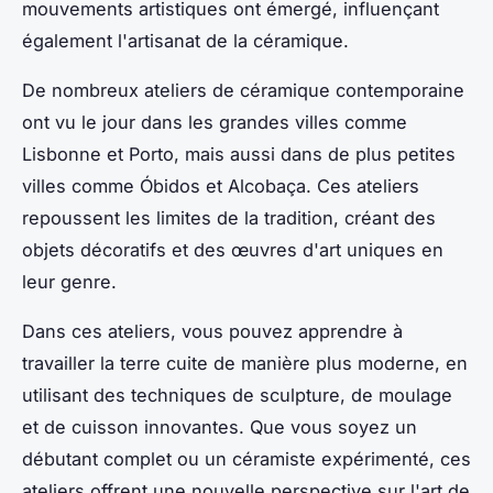
mouvements artistiques ont émergé, influençant
également l'artisanat de la céramique.
De nombreux ateliers de céramique contemporaine
ont vu le jour dans les grandes villes comme
Lisbonne et Porto, mais aussi dans de plus petites
villes comme Óbidos et Alcobaça. Ces ateliers
repoussent les limites de la tradition, créant des
objets décoratifs
et des œuvres d'art uniques en
leur genre.
Dans ces ateliers, vous pouvez apprendre à
travailler la
terre cuite
de manière plus moderne, en
utilisant des techniques de sculpture, de moulage
et de cuisson innovantes. Que vous soyez un
débutant complet ou un céramiste expérimenté, ces
ateliers offrent une nouvelle perspective sur l'art de