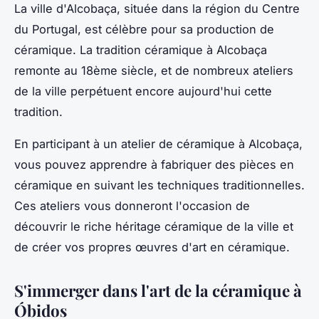
La ville d'Alcobaça, située dans la région du Centre
du Portugal, est célèbre pour sa production de
céramique. La tradition céramique à Alcobaça
remonte au 18ème siècle, et de nombreux ateliers
de la ville perpétuent encore aujourd'hui cette
tradition.
En participant à un atelier de céramique à Alcobaça,
vous pouvez apprendre à fabriquer des pièces en
céramique en suivant les techniques traditionnelles.
Ces ateliers vous donneront l'occasion de
découvrir le riche héritage céramique de la ville et
de créer vos propres œuvres d'art en céramique.
S'immerger dans l'art de la céramique à
Óbidos