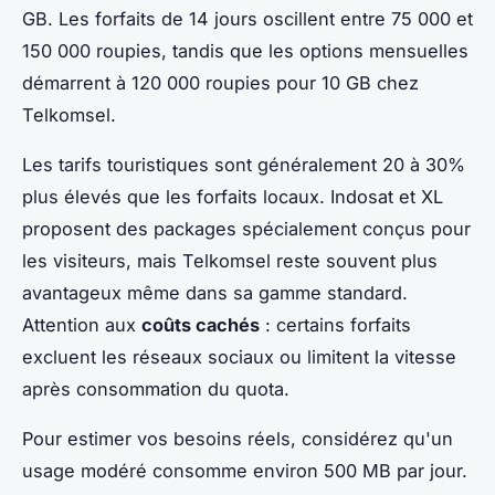
GB. Les forfaits de 14 jours oscillent entre 75 000 et
150 000 roupies, tandis que les options mensuelles
démarrent à 120 000 roupies pour 10 GB chez
Telkomsel.
Les tarifs touristiques sont généralement 20 à 30%
plus élevés que les forfaits locaux. Indosat et XL
proposent des packages spécialement conçus pour
les visiteurs, mais Telkomsel reste souvent plus
avantageux même dans sa gamme standard.
Attention aux
coûts cachés
: certains forfaits
excluent les réseaux sociaux ou limitent la vitesse
après consommation du quota.
Pour estimer vos besoins réels, considérez qu'un
usage modéré consomme environ 500 MB par jour.