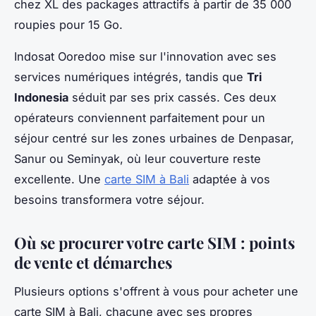
chez XL des packages attractifs à partir de 35 000
roupies pour 15 Go.
Indosat Ooredoo mise sur l'innovation avec ses
services numériques intégrés, tandis que
Tri
Indonesia
séduit par ses prix cassés. Ces deux
opérateurs conviennent parfaitement pour un
séjour centré sur les zones urbaines de Denpasar,
Sanur ou Seminyak, où leur couverture reste
excellente. Une
carte SIM à Bali
adaptée à vos
besoins transformera votre séjour.
Où se procurer votre carte SIM : points
de vente et démarches
Plusieurs options s'offrent à vous pour acheter une
carte SIM à Bali, chacune avec ses propres