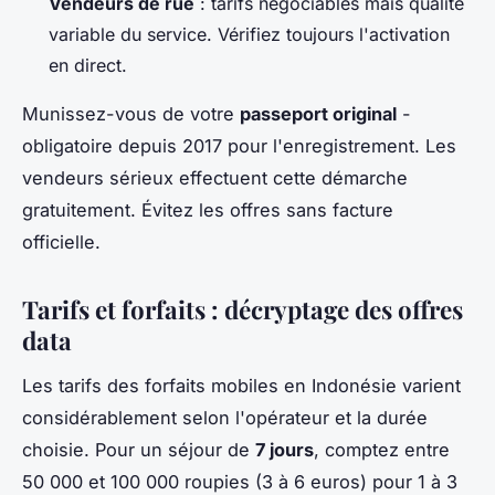
Vendeurs de rue
: tarifs négociables mais qualité
variable du service. Vérifiez toujours l'activation
en direct.
Munissez-vous de votre
passeport original
-
obligatoire depuis 2017 pour l'enregistrement. Les
vendeurs sérieux effectuent cette démarche
gratuitement. Évitez les offres sans facture
officielle.
Tarifs et forfaits : décryptage des offres
data
Les tarifs des forfaits mobiles en Indonésie varient
considérablement selon l'opérateur et la durée
choisie. Pour un séjour de
7 jours
, comptez entre
50 000 et 100 000 roupies (3 à 6 euros) pour 1 à 3