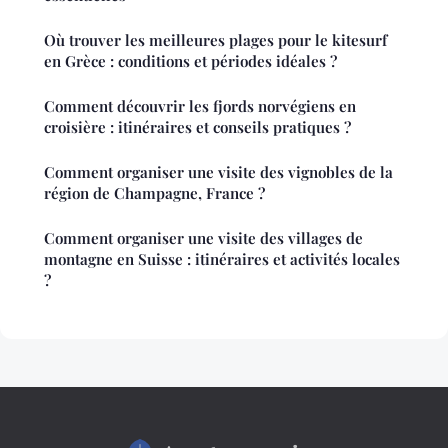
Où trouver les meilleures plages pour le kitesurf
en Grèce : conditions et périodes idéales ?
Comment découvrir les fjords norvégiens en
croisière : itinéraires et conseils pratiques ?
Comment organiser une visite des vignobles de la
région de Champagne, France ?
Comment organiser une visite des villages de
montagne en Suisse : itinéraires et activités locales
?