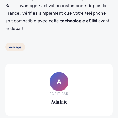
Bali. L'avantage : activation instantanée depuis la
France. Vérifiez simplement que votre téléphone
soit compatible avec cette
technologie eSIM
avant
le départ.
voyage
A
ECRIT PAR
Adalric