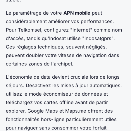
Le paramétrage de votre
APN mobile
peut
considérablement améliorer vos performances.
Pour Telkomsel, configurez "internet" comme nom
d'accès, tandis qu'Indosat utilise "indosatgprs".
Ces réglages techniques, souvent négligés,
peuvent doubler votre vitesse de navigation dans
certaines zones de l'archipel.
L'économie de data devient cruciale lors de longs
séjours. Désactivez les mises à jour automatiques,
utilisez le mode économiseur de données et
téléchargez vos cartes offline avant de partir
explorer. Google Maps et Maps.me offrent des
fonctionnalités hors-ligne particulièrement utiles
pour naviguer sans consommer votre forfait,