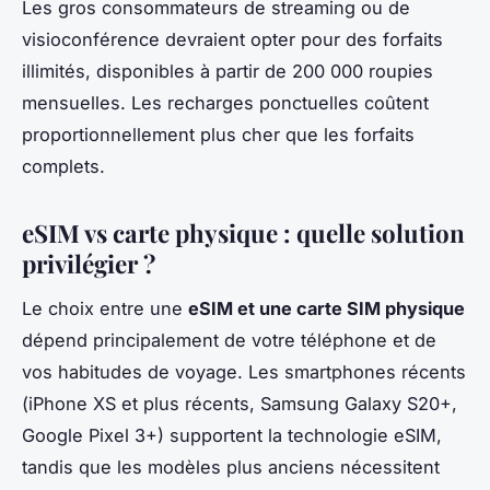
Les gros consommateurs de streaming ou de
visioconférence devraient opter pour des forfaits
illimités, disponibles à partir de 200 000 roupies
mensuelles. Les recharges ponctuelles coûtent
proportionnellement plus cher que les forfaits
complets.
eSIM vs carte physique : quelle solution
privilégier ?
Le choix entre une
eSIM et une carte SIM physique
dépend principalement de votre téléphone et de
vos habitudes de voyage. Les smartphones récents
(iPhone XS et plus récents, Samsung Galaxy S20+,
Google Pixel 3+) supportent la technologie eSIM,
tandis que les modèles plus anciens nécessitent