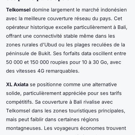
Telkomsel
domine largement le marché indonésien
avec la meilleure couverture réseau du pays. Cet
opérateur historique excelle particulièrement à Bali,
offrant une connectivité stable même dans les
zones rurales d'Ubud ou les plages reculées de la
péninsule de Bukit. Ses forfaits data oscillent entre
50 000 et 150 000 roupies pour 10 à 30 Go, avec
des vitesses 4G remarquables.
XL Axiata
se positionne comme une alternative
solide, particulièrement appréciée pour ses tarifs
compétitifs. Sa couverture à Bali rivalise avec
Telkomsel dans les zones touristiques principales,
mais peut faiblir dans certaines régions
montagneuses. Les voyageurs économes trouvent