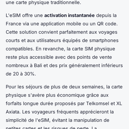
une carte physique traditionnelle.
L'eSIM offre une
activation instantanée
depuis la
France via une application mobile ou un QR code.
Cette solution convient parfaitement aux voyages
courts et aux utilisateurs équipés de smartphones
compatibles. En revanche, la carte SIM physique
reste plus accessible avec des points de vente
nombreux à Bali et des prix généralement inférieurs
de 20 à 30%.
Pour les séjours de plus de deux semaines, la carte
physique s'avère plus économique grâce aux
forfaits longue durée proposés par Telkomsel et XL
Axiata. Les voyageurs fréquents apprécieront la
simplicité de l'eSIM, évitant la manipulation de
petites cartes et les risques de perte. La