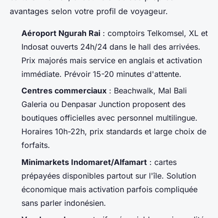
avantages selon votre profil de voyageur.
Aéroport Ngurah Rai
: comptoirs Telkomsel, XL et
Indosat ouverts 24h/24 dans le hall des arrivées.
Prix majorés mais service en anglais et activation
immédiate. Prévoir 15-20 minutes d'attente.
Centres commerciaux
: Beachwalk, Mal Bali
Galeria ou Denpasar Junction proposent des
boutiques officielles avec personnel multilingue.
Horaires 10h-22h, prix standards et large choix de
forfaits.
Minimarkets Indomaret/Alfamart
: cartes
prépayées disponibles partout sur l'île. Solution
économique mais activation parfois compliquée
sans parler indonésien.