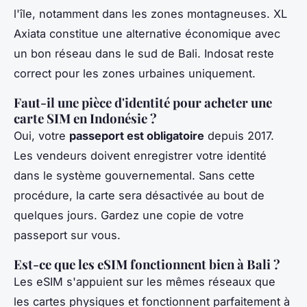
l'île, notamment dans les zones montagneuses. XL
Axiata constitue une alternative économique avec
un bon réseau dans le sud de Bali. Indosat reste
correct pour les zones urbaines uniquement.
Faut-il une pièce d'identité pour acheter une
carte SIM en Indonésie ?
Oui, votre
passeport est obligatoire
depuis 2017.
Les vendeurs doivent enregistrer votre identité
dans le système gouvernemental. Sans cette
procédure, la carte sera désactivée au bout de
quelques jours. Gardez une copie de votre
passeport sur vous.
Est-ce que les eSIM fonctionnent bien à Bali ?
Les eSIM s'appuient sur les mêmes réseaux que
les cartes physiques et fonctionnent parfaitement à