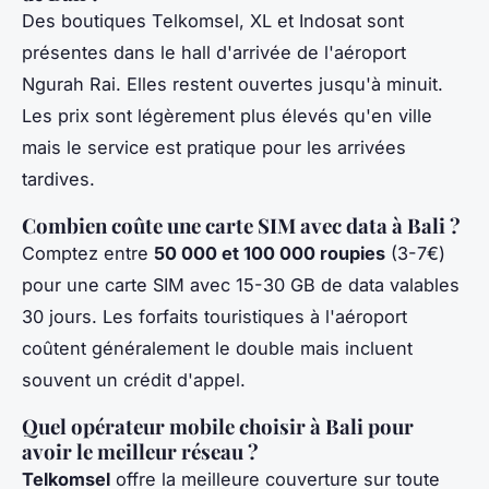
Des boutiques Telkomsel, XL et Indosat sont
présentes dans le hall d'arrivée de l'aéroport
Ngurah Rai. Elles restent ouvertes jusqu'à minuit.
Les prix sont légèrement plus élevés qu'en ville
mais le service est pratique pour les arrivées
tardives.
Combien coûte une carte SIM avec data à Bali ?
Comptez entre
50 000 et 100 000 roupies
(3-7€)
pour une carte SIM avec 15-30 GB de data valables
30 jours. Les forfaits touristiques à l'aéroport
coûtent généralement le double mais incluent
souvent un crédit d'appel.
Quel opérateur mobile choisir à Bali pour
avoir le meilleur réseau ?
Telkomsel
offre la meilleure couverture sur toute