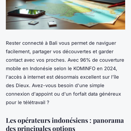
Rester connecté à Bali vous permet de naviguer
facilement, partager vos découvertes et garder
contact avec vos proches. Avec 96% de couverture
mobile en Indonésie selon le KOMINFO en 2024,
l'accès à internet est désormais excellent sur l'île
des Dieux. Avez-vous besoin d'une simple
connexion d'appoint ou d'un forfait data généreux
pour le télétravail ?
Les opérateurs indonésiens : panorama
des principales options