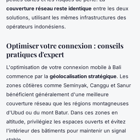
couverture réseau reste identique
entre les deux
solutions, utilisant les mêmes infrastructures des
opérateurs indonésiens.
Optimiser votre connexion : conseils
pratiques d'expert
L'optimisation de votre connexion mobile à Bali
commence par la
géolocalisation stratégique
. Les
zones côtières comme Seminyak, Canggu et Sanur
bénéficient généralement d'une meilleure
couverture réseau que les régions montagneuses
d'Ubud ou du mont Batur. Dans ces zones en
altitude, privilégiez les espaces ouverts et évitez
l'intérieur des bâtiments pour maintenir un signal
stable.