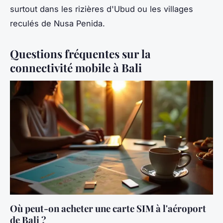
surtout dans les rizières d'Ubud ou les villages
reculés de Nusa Penida.
Questions fréquentes sur la
connectivité mobile à Bali
Où peut-on acheter une carte SIM à l'aéroport
de Bali ?