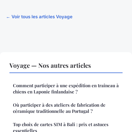
← Voir tous les articles Voyage
Voyage — Nos autres articles
Comment participer à une expédition en traîneau à
chiens en Laponie finlandaise ?
Où participer à des ateliers de fabrication de
céramique traditionnelle au Portugal ?
Top choix de cartes SIM à Bali : prix et astuces
essentielles