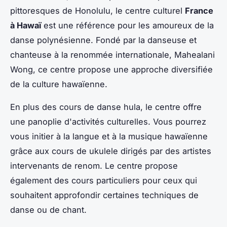
pittoresques de Honolulu, le centre culturel
France
à Hawaï
est une référence pour les amoureux de la
danse polynésienne. Fondé par la danseuse et
chanteuse à la renommée internationale,
Mahealani
Wong
, ce centre propose une approche diversifiée
de la culture hawaïenne.
En plus des cours de danse hula, le centre offre
une panoplie d'activités culturelles. Vous pourrez
vous initier à la langue et à la musique hawaïenne
grâce aux cours de ukulele dirigés par des artistes
intervenants de renom. Le centre propose
également des cours particuliers pour ceux qui
souhaitent approfondir certaines techniques de
danse ou de chant.