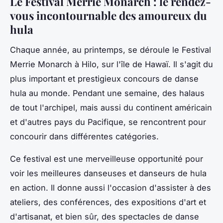
Le Festival Merrie Monarch : le rendez-
vous incontournable des amoureux du
hula
Chaque année, au printemps, se déroule le Festival
Merrie Monarch à Hilo, sur l'île de Hawaï. Il s'agit du
plus important et prestigieux concours de danse
hula au monde. Pendant une semaine, des
halaus
de tout l'archipel, mais aussi du continent américain
et d'autres pays du Pacifique, se rencontrent pour
concourir dans différentes catégories.
Ce festival est une merveilleuse opportunité pour
voir les meilleures danseuses et danseurs de hula
en action. Il donne aussi l'occasion d'assister à des
ateliers, des conférences, des expositions d'art et
d'artisanat, et bien sûr, des spectacles de danse