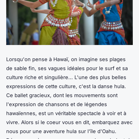
Lorsqu'on pense à Hawaï, on imagine ses plages
de sable fin, ses vagues idéales pour le surf et sa
culture riche et singulière... L'une des plus belles
expressions de cette culture, c'est la danse hula.
Ce ballet gracieux, dont les mouvements sont
l'expression de chansons et de légendes
hawaïennes, est un véritable spectacle à voir et à
vivre. Alors si le coeur vous en dit, embarquez avec
nous pour une aventure hula sur l'île d'Oahu.