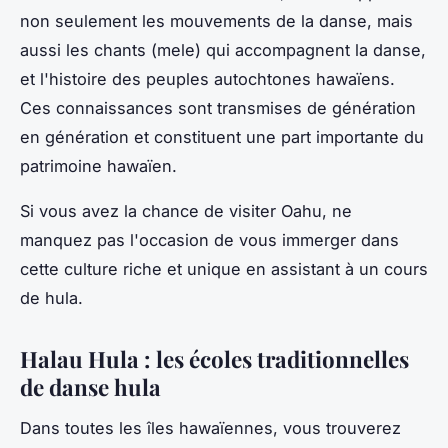
non seulement les mouvements de la danse, mais
aussi les chants (
mele
) qui accompagnent la danse,
et l'histoire des peuples autochtones hawaïens.
Ces connaissances sont transmises de génération
en génération et constituent une part importante du
patrimoine hawaïen.
Si vous avez la chance de visiter Oahu, ne
manquez pas l'occasion de vous immerger dans
cette culture riche et unique en assistant à un cours
de hula.
Halau Hula : les écoles traditionnelles
de danse hula
Dans toutes les îles hawaïennes, vous trouverez