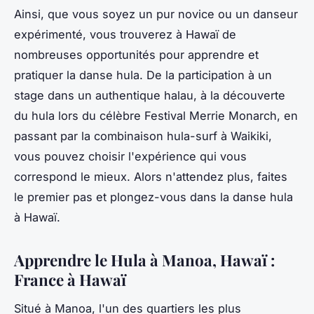
Ainsi, que vous soyez un pur novice ou un danseur
expérimenté, vous trouverez à Hawaï de
nombreuses opportunités pour apprendre et
pratiquer la danse hula. De la participation à un
stage dans un authentique
halau
, à la découverte
du hula lors du célèbre Festival Merrie Monarch, en
passant par la combinaison hula-surf à Waikiki,
vous pouvez choisir l'expérience qui vous
correspond le mieux. Alors n'attendez plus, faites
le premier pas et plongez-vous dans la danse hula
à Hawaï.
Apprendre le Hula à Manoa, Hawaï :
France à Hawaï
Situé à Manoa, l'un des quartiers les plus