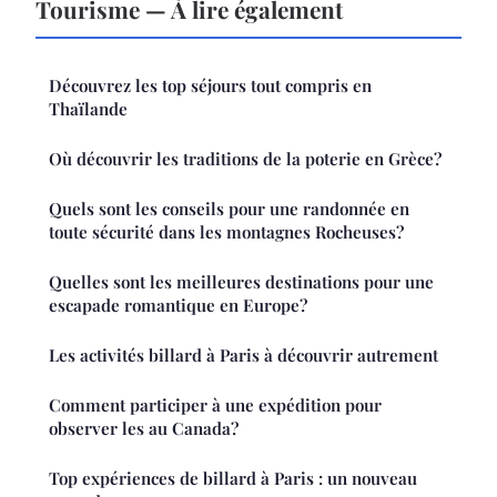
Tourisme — À lire également
Découvrez les top séjours tout compris en
Thaïlande
Où découvrir les traditions de la poterie en Grèce?
Quels sont les conseils pour une randonnée en
toute sécurité dans les montagnes Rocheuses?
Quelles sont les meilleures destinations pour une
escapade romantique en Europe?
Les activités billard à Paris à découvrir autrement
Comment participer à une expédition pour
observer les au Canada?
Top expériences de billard à Paris : un nouveau