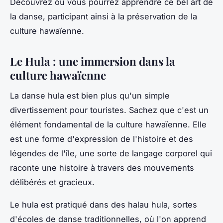
Découvrez où vous pourrez apprendre ce bel art de
la danse, participant ainsi à la préservation de la
culture hawaïenne.
Le Hula : une immersion dans la
culture hawaïenne
La danse hula est bien plus qu'un simple
divertissement pour touristes. Sachez que c'est un
élément fondamental de la culture hawaïenne. Elle
est une forme d'expression de l'histoire et des
légendes de l'île, une sorte de langage corporel qui
raconte une histoire à travers des mouvements
délibérés et gracieux.
Le hula est pratiqué dans des
halau hula
, sortes
d'écoles de danse traditionnelles, où l'on apprend