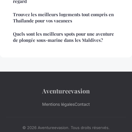
regard
Trouvez les meilleurs logements tout compris en
Thaïlande pour vos vacances
Quels sont les meilleurs spots pour une aventure
de plongée sous-marine dans les Maldives?
Aventureevasion
Mentions légales
Contact
© 2026 Aventureevasion. Tous droits réservés.