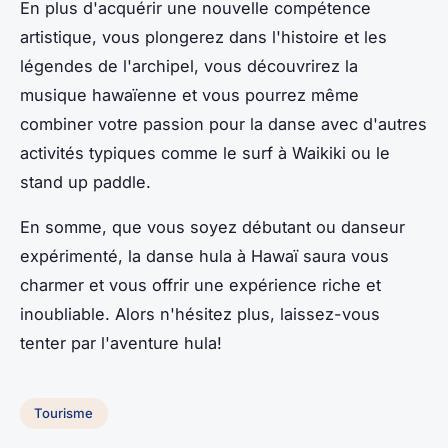
En plus d'acquérir une nouvelle compétence
artistique, vous plongerez dans l'histoire et les
légendes de l'archipel, vous découvrirez la
musique hawaïenne et vous pourrez même
combiner votre passion pour la danse avec d'autres
activités typiques comme le surf à Waikiki ou le
stand up paddle.
En somme, que vous soyez débutant ou danseur
expérimenté, la danse hula à Hawaï saura vous
charmer et vous offrir une expérience riche et
inoubliable. Alors n'hésitez plus, laissez-vous
tenter par l'aventure hula!
Tourisme