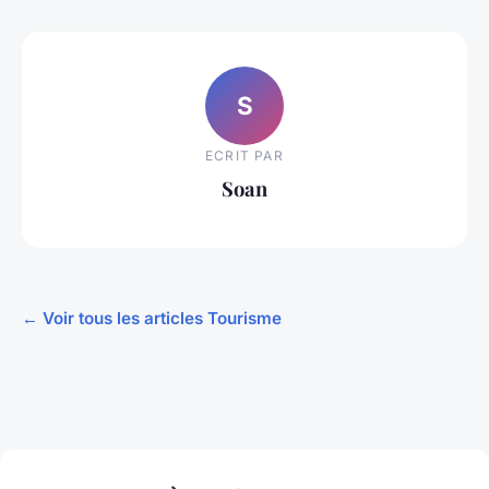
S
ECRIT PAR
Soan
← Voir tous les articles Tourisme