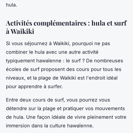
hula.
Activités complémentaires : hula et surf
à Waikiki
Si vous séjournez à Waikiki, pourquoi ne pas
combiner le hula avec une autre activité
typiquement hawaïenne : le surf ? De nombreuses
écoles de surf proposent des cours pour tous les
niveaux, et la plage de Waikiki est l'endroit idéal
pour apprendre à surfer.
Entre deux cours de surf, vous pourrez vous
détendre sur la plage et pratiquer vos mouvements
de hula. Une façon idéale de vivre pleinement votre
immersion dans la culture hawaïenne.