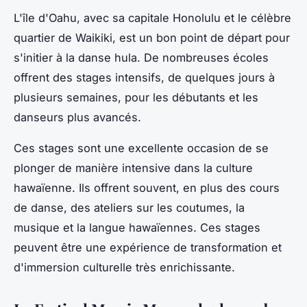
L'île d'Oahu, avec sa capitale Honolulu et le célèbre
quartier de Waikiki, est un bon point de départ pour
s'initier à la danse hula. De nombreuses écoles
offrent des stages intensifs, de quelques jours à
plusieurs semaines, pour les débutants et les
danseurs plus avancés.
Ces stages sont une excellente occasion de se
plonger de manière intensive dans la culture
hawaïenne. Ils offrent souvent, en plus des cours
de danse, des ateliers sur les coutumes, la
musique et la langue hawaïennes. Ces stages
peuvent être une expérience de transformation et
d'immersion culturelle très enrichissante.