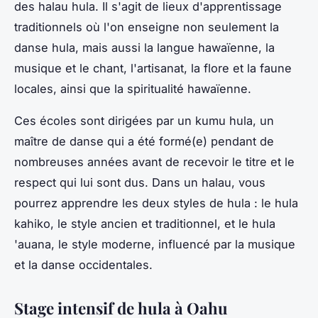
des
halau hula
. Il s'agit de lieux d'apprentissage
traditionnels où l'on enseigne non seulement la
danse hula, mais aussi la langue hawaïenne, la
musique et le chant, l'artisanat, la flore et la faune
locales, ainsi que la spiritualité hawaïenne.
Ces écoles sont dirigées par un
kumu hula
, un
maître de danse qui a été formé(e) pendant de
nombreuses années avant de recevoir le titre et le
respect qui lui sont dus. Dans un
halau
, vous
pourrez apprendre les deux styles de hula : le
hula
kahiko
, le style ancien et traditionnel, et le
hula
'auana
, le style moderne, influencé par la musique
et la danse occidentales.
Stage intensif de hula à Oahu