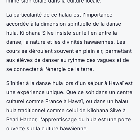
immersion totale dans la culture locale.
La particularité de ce
halau
est l'importance
accordée à la dimension spirituelle de la danse
hula. Kilohana Silve insiste sur le lien entre la
danse, la nature et les divinités hawaïennes. Les
cours se déroulent souvent en plein air, permettant
aux élèves de danser au rythme des vagues et de
se connecter à l'énergie de la terre.
S'initier à la danse hula lors d'un séjour à Hawaï est
une expérience unique. Que ce soit dans un centre
culturel comme France à Hawaï, ou dans un
halau
hula
traditionnel comme celui de Kilohana Silve à
Pearl Harbor, l'apprentissage du hula est une porte
ouverte sur la culture hawaïenne.