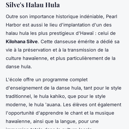
Silve's Halau Hula
Outre son importance historique indéniable, Pearl
Harbor est aussi le lieu d'implantation d'un des
halau hula
les plus prestigieux d'Hawaï : celui de
Kilohana Silve
. Cette danseuse émérite a dédié sa
vie à la préservation et à la transmission de la
culture hawaïenne, et plus particulièrement de la
danse hula.
L'école offre un programme complet
d'enseignement de la danse hula, tant pour le style
traditionnel, le
hula kahiko
, que pour le style
moderne, le
hula 'auana
. Les élèves ont également
l'opportunité d'apprendre le chant et la musique
hawaïenne, ainsi que la langue, pour une