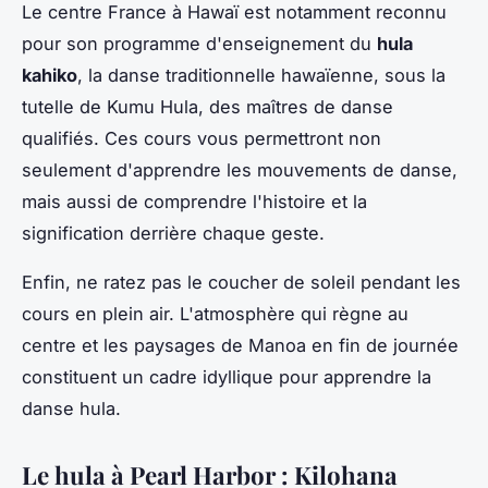
Le centre France à Hawaï est notamment reconnu
pour son programme d'enseignement du
hula
kahiko
, la danse traditionnelle hawaïenne, sous la
tutelle de
Kumu Hula
, des maîtres de danse
qualifiés. Ces cours vous permettront non
seulement d'apprendre les mouvements de danse,
mais aussi de comprendre l'histoire et la
signification derrière chaque geste.
Enfin, ne ratez pas le coucher de soleil pendant les
cours en plein air. L'atmosphère qui règne au
centre et les paysages de Manoa en fin de journée
constituent un cadre idyllique pour apprendre la
danse hula.
Le hula à Pearl Harbor : Kilohana