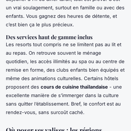
un vrai soulagement, surtout en famille ou avec des
enfants. Vous gagnez des heures de détente, et
c’est bien ça le plus précieux.
Des services haut de gamme inclus
Les resorts tout compris ne se limitent pas au lit et
au repas. On retrouve souvent le ménage
quotidien, les accès illimités au spa ou au centre de
remise en forme, des clubs enfants bien équipés et
même des animations culturelles. Certains hôtels
proposent des
cours de cuisine thaïlandaise
- une
excellente manière de s’immerger dans la culture
sans quitter l’établissement. Bref, le confort est au
rendez-vous, sans surcoût caché.
Où poser ses valises : les régions