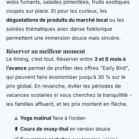
woks fumants, salades pimentées, fruits exotiques
coupés sur place. Et pour les curieux, les
dégustations de produits du marché local
ou les
soirées thématiques avec danse folklorique
permettent une immersion douce mais sincère.
Réserver au meilleur moment
Le timing, c’est tout. Réserver entre
3 et 6 mois à
l’avance
permet de profiter des offres "Early Bird",
qui peuvent faire économiser jusqu’à 30 % sur le
prix global. En revanche, éviter les périodes de
vacances scolaires si vous cherchez la tranquillité -
les familles affluent, et les prix montent en flèche.
🧘
Yoga matinal
face à l’océan
🥊
Cours de muay-thaï
en version douce