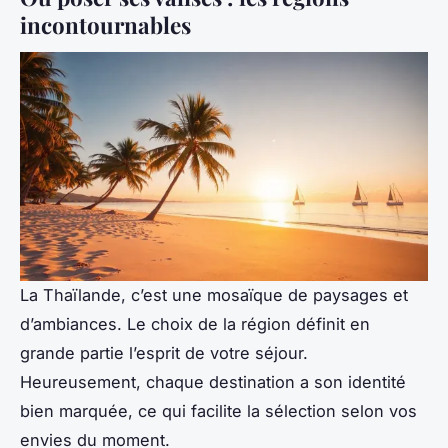
incontournables
La Thaïlande, c’est une mosaïque de paysages et
d’ambiances. Le choix de la région définit en
grande partie l’esprit de votre séjour.
Heureusement, chaque destination a son identité
bien marquée, ce qui facilite la sélection selon vos
envies du moment.