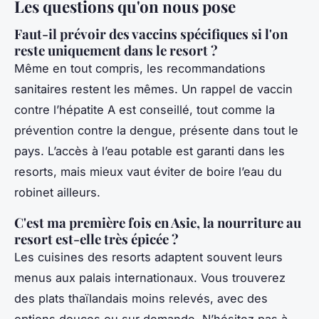
Les questions qu'on nous pose
Faut-il prévoir des vaccins spécifiques si l'on
reste uniquement dans le resort ?
Même en tout compris, les recommandations
sanitaires restent les mêmes. Un rappel de vaccin
contre l’hépatite A est conseillé, tout comme la
prévention contre la dengue, présente dans tout le
pays. L’accès à l’eau potable est garanti dans les
resorts, mais mieux vaut éviter de boire l’eau du
robinet ailleurs.
C'est ma première fois en Asie, la nourriture au
resort est-elle très épicée ?
Les cuisines des resorts adaptent souvent leurs
menus aux palais internationaux. Vous trouverez
des plats thaïlandais moins relevés, avec des
options douces ou sur demande. N’hésitez pas à