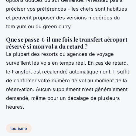
préciser vos préférences - les chefs sont habitués
et peuvent proposer des versions modérées du
tom yum ou du green curry.
Que se passe-t-il une fois le transfert aéroport
réservé si mon vol a du retard ?
La plupart des resorts ou agences de voyage
surveillent les vols en temps réel. En cas de retard,
le transfert est recalendré automatiquement. Il suffit
de confirmer votre numéro de vol au moment de la
réservation. Aucun supplément n’est généralement
demandé, même pour un décalage de plusieurs
heures.
tourisme