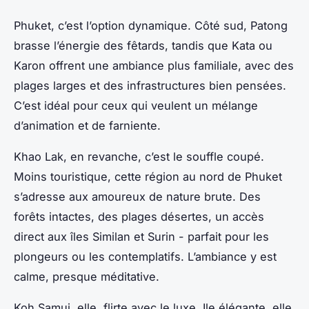
Phuket, c’est l’option dynamique. Côté sud, Patong
brasse l’énergie des fêtards, tandis que Kata ou
Karon offrent une ambiance plus familiale, avec des
plages larges et des infrastructures bien pensées.
C’est idéal pour ceux qui veulent un mélange
d’animation et de farniente.
Khao Lak, en revanche, c’est le souffle coupé.
Moins touristique, cette région au nord de Phuket
s’adresse aux amoureux de nature brute. Des
forêts intactes, des plages désertes, un accès
direct aux îles Similan et Surin - parfait pour les
plongeurs ou les contemplatifs. L’ambiance y est
calme, presque méditative.
Koh Samui, elle, flirte avec le luxe. Ile élégante, elle