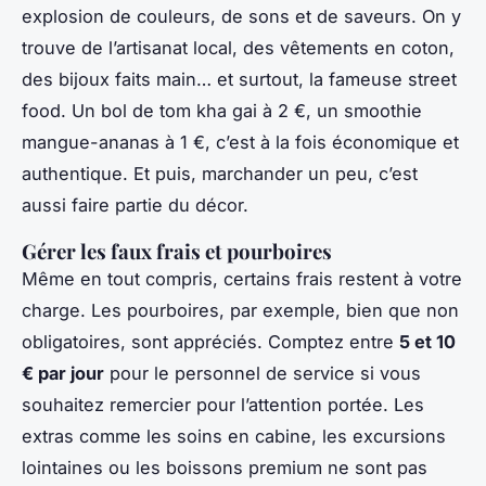
explosion de couleurs, de sons et de saveurs. On y
trouve de l’artisanat local, des vêtements en coton,
des bijoux faits main… et surtout, la fameuse street
food. Un bol de tom kha gai à 2 €, un smoothie
mangue-ananas à 1 €, c’est à la fois économique et
authentique. Et puis, marchander un peu, c’est
aussi faire partie du décor.
Gérer les faux frais et pourboires
Même en tout compris, certains frais restent à votre
charge. Les pourboires, par exemple, bien que non
obligatoires, sont appréciés. Comptez entre
5 et 10
€ par jour
pour le personnel de service si vous
souhaitez remercier pour l’attention portée. Les
extras comme les soins en cabine, les excursions
lointaines ou les boissons premium ne sont pas