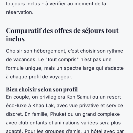
toujours inclus - à vérifier au moment de la
réservation.
Comparatif des offres de séjours tout
inclus
Choisir son hébergement, c’est choisir son rythme
de vacances. Le "tout compris" n’est pas une
formule unique, mais un spectre large qui s’adapte
à chaque profil de voyageur.
Bien choisir selon son profil
En couple, on privilégiera Koh Samui ou un resort
éco-luxe à Khao Lak, avec vue privative et service
discret. En famille, Phuket ou un grand complexe
avec club enfants et animations variées sera plus
adapté. Pour les groupes d’amis, un hôtel avec bar