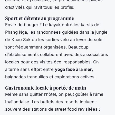
d’activités qui ravit tous les profils.
Sport et détente au programme
Envie de bouger ? Le kayak entre les karsts de
Phang Nga, les randonnées guidées dans la jungle
de Khao Sok ou les sorties vélo au lever du soleil
sont fréquemment organisées. Beaucoup
d’établissements collaborent avec des associations
locales pour des visites éco-responsables. On
alterne sans effort entre
yoga face à la mer
,
baignades tranquilles et explorations actives.
Gastronomie locale à portée de main
Même sans quitter l’hôtel, on peut goûter à l’âme
thaïlandaise. Les buffets des resorts incluent
souvent des stations de street food revisitées :