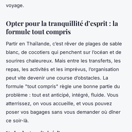
voyage.
Opter pour la tranquillité d’esprit : la
formule tout compris
Partir en Thaïlande, c’est rêver de plages de sable
blanc, de cocotiers qui penchent sur l’océan et de
sourires chaleureux. Mais entre les transferts, les
repas, les activités et les imprévus, l’organisation
peut vite devenir une course d’obstacles. La
formule "tout compris" règle une bonne partie du
problème : tout est anticipé, intégré, fluide. Vous
atterrissez, on vous accueille, et vous pouvez
poser vos bagages sans vous demander où dîner
ce soir-là.