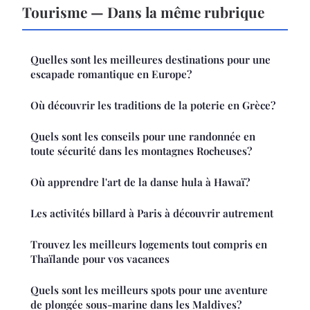
Tourisme — Dans la même rubrique
Quelles sont les meilleures destinations pour une
escapade romantique en Europe?
Où découvrir les traditions de la poterie en Grèce?
Quels sont les conseils pour une randonnée en
toute sécurité dans les montagnes Rocheuses?
Où apprendre l'art de la danse hula à Hawaï?
Les activités billard à Paris à découvrir autrement
Trouvez les meilleurs logements tout compris en
Thaïlande pour vos vacances
Quels sont les meilleurs spots pour une aventure
de plongée sous-marine dans les Maldives?