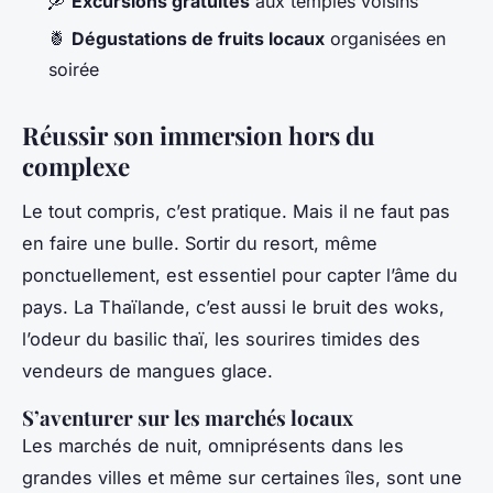
🛶
Excursions gratuites
aux temples voisins
🍍
Dégustations de fruits locaux
organisées en
soirée
Réussir son immersion hors du
complexe
Le tout compris, c’est pratique. Mais il ne faut pas
en faire une bulle. Sortir du resort, même
ponctuellement, est essentiel pour capter l’âme du
pays. La Thaïlande, c’est aussi le bruit des woks,
l’odeur du basilic thaï, les sourires timides des
vendeurs de mangues glace.
S’aventurer sur les marchés locaux
Les marchés de nuit, omniprésents dans les
grandes villes et même sur certaines îles, sont une