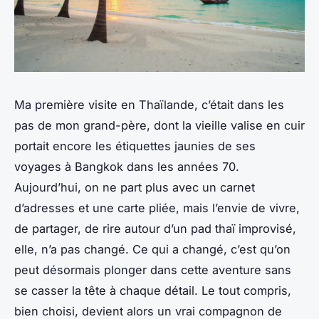
Ma première visite en Thaïlande, c’était dans les
pas de mon grand-père, dont la vieille valise en cuir
portait encore les étiquettes jaunies de ses
voyages à Bangkok dans les années 70.
Aujourd’hui, on ne part plus avec un carnet
d’adresses et une carte pliée, mais l’envie de vivre,
de partager, de rire autour d’un pad thaï improvisé,
elle, n’a pas changé. Ce qui a changé, c’est qu’on
peut désormais plonger dans cette aventure sans
se casser la tête à chaque détail. Le tout compris,
bien choisi, devient alors un vrai compagnon de