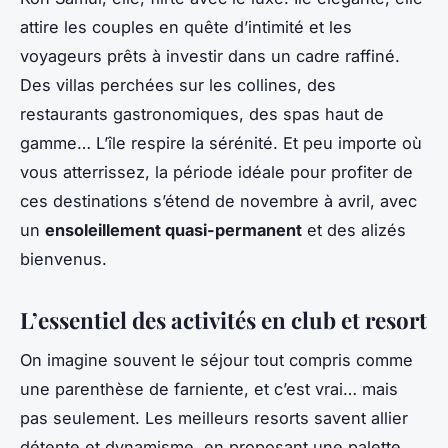
attire les couples en quête d’intimité et les
voyageurs prêts à investir dans un cadre raffiné.
Des villas perchées sur les collines, des
restaurants gastronomiques, des spas haut de
gamme… L’île respire la sérénité. Et peu importe où
vous atterrissez, la période idéale pour profiter de
ces destinations s’étend de novembre à avril, avec
un
ensoleillement quasi-permanent
et des alizés
bienvenus.
L’essentiel des activités en club et resort
On imagine souvent le séjour tout compris comme
une parenthèse de farniente, et c’est vrai… mais
pas seulement. Les meilleurs resorts savent allier
détente et dynamisme, en proposant une palette