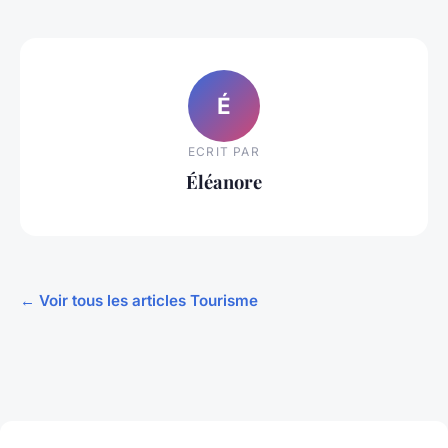
É
ECRIT PAR
Éléanore
← Voir tous les articles Tourisme