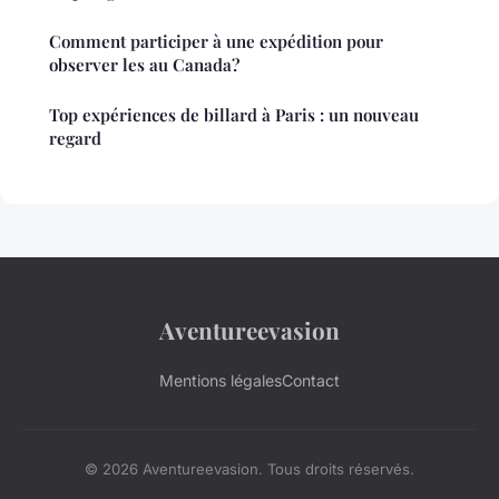
Comment participer à une expédition pour
observer les au Canada?
Top expériences de billard à Paris : un nouveau
regard
Aventureevasion
Mentions légales
Contact
© 2026 Aventureevasion. Tous droits réservés.