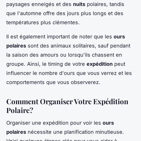
paysages enneigés et des
nuits
polaires, tandis
que l'automne offre des jours plus longs et des
températures plus clémentes.
Il est également important de noter que les
ours
polaires
sont des animaux solitaires, sauf pendant
la saison des amours ou lorsqu'ils chassent en
groupe. Ainsi, le timing de votre
expédition
peut
influencer le nombre d'ours que vous verrez et les
comportements que vous observerez.
Comment Organiser Votre Expédition
Polaire?
Organiser une expédition pour voir les
ours
polaires
nécessite une planification minutieuse.