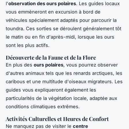
l'
observation des ours polaires
. Les guides locaux
vous emmèneront en excursion à bord de
véhicules spécialement adaptés pour parcourir la
toundra. Ces sorties se déroulent généralement tôt
le matin ou en fin d'après-midi, lorsque les ours
sont les plus actifs.
Découverte de la Faune et de la Flore
En plus des
ours polaires
, vous pourrez observer
d'autres animaux tels que les renards arctiques, les
caribous et une multitude d'oiseaux migrateurs. Les
guides vous expliqueront également les
particularités de la végétation locale, adaptée aux
conditions climatiques extrêmes.
Activités Culturelles et Heures de Confort
Ne manquez pas de visiter le
centre