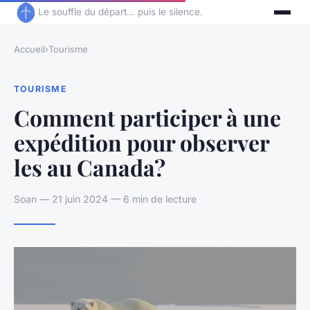
Le souffle du départ... puis le silence.
Accueil
›
Tourisme
TOURISME
Comment participer à une
expédition pour observer
les au Canada?
Soan — 21 juin 2024 — 6 min de lecture