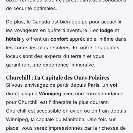
de sécurité optimales.
De plus, le Canada est bien équipé pour accueillir
les voyageurs en quête d'aventure. Les
lodge
et
hôtels
y offrent un
confort
appréciable, même dans
les zones les plus reculées. En outre, les guides
locaux sont des experts du terrain et vous
garantiront une expérience immersive.
Churchill : La Capitale des Ours Polaires
Si vous envisagez de partir depuis
Paris
, un
vol
direct jusqu'à
Winnipeg
avec une correspondance
pour Churchill est l'itinéraire le plus courant.
Churchill est accessible en avion ou en train depuis
Winnipeg, la capitale du Manitoba. Une fois sur
place, vous serez impressionnés par la richesse de