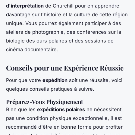
d'interprétation
de Churchill pour en apprendre
davantage sur l'histoire et la culture de cette région
unique. Vous pourrez également participer à des
ateliers de photographie, des conférences sur la
biologie des ours polaires et des sessions de
cinéma documentaire.
Conseils pour une Expérience Réussie
Pour que votre
expédition
soit une réussite, voici
quelques conseils pratiques à suivre.
Préparez-Vous Physiquement
Bien que les
expéditions polaires
ne nécessitent
pas une condition physique exceptionnelle, il est
recommandé d'être en bonne forme pour profiter