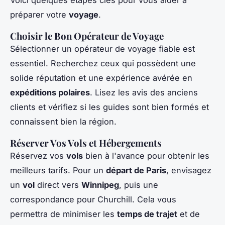
Voici quelques étapes clés pour vous aider à
préparer votre
voyage
.
Choisir le Bon Opérateur de Voyage
Sélectionner un opérateur de voyage fiable est
essentiel. Recherchez ceux qui possèdent une
solide réputation et une expérience avérée en
expéditions polaires
. Lisez les avis des anciens
clients et vérifiez si les guides sont bien formés et
connaissent bien la région.
Réserver Vos Vols et Hébergements
Réservez vos
vols
bien à l'avance pour obtenir les
meilleurs tarifs. Pour un
départ de Paris
, envisagez
un
vol
direct vers
Winnipeg
, puis une
correspondance pour Churchill. Cela vous
permettra de minimiser les
temps de trajet
et de