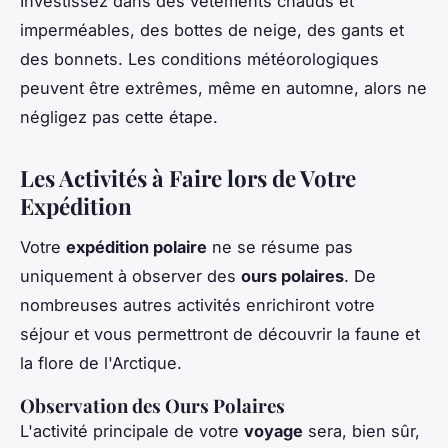
Investissez dans des vêtements chauds et
imperméables, des bottes de neige, des gants et
des bonnets. Les conditions météorologiques
peuvent être extrêmes, même en automne, alors ne
négligez pas cette étape.
Les Activités à Faire lors de Votre
Expédition
Votre
expédition polaire
ne se résume pas
uniquement à observer des
ours polaires
. De
nombreuses autres activités enrichiront votre
séjour et vous permettront de découvrir la faune et
la flore de l'Arctique.
Observation des Ours Polaires
L'activité principale de votre
voyage
sera, bien sûr,