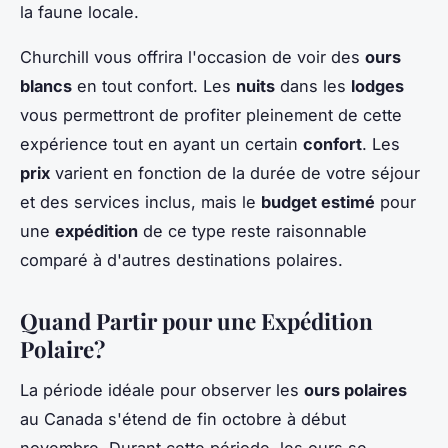
la faune locale.
Churchill vous offrira l'occasion de voir des
ours
blancs
en tout confort. Les
nuits
dans les
lodges
vous permettront de profiter pleinement de cette
expérience tout en ayant un certain
confort
. Les
prix
varient en fonction de la durée de votre séjour
et des services inclus, mais le
budget estimé
pour
une
expédition
de ce type reste raisonnable
comparé à d'autres destinations polaires.
Quand Partir pour une Expédition
Polaire?
La période idéale pour observer les
ours polaires
au Canada s'étend de fin octobre à début
novembre. Durant cette période, les ours se