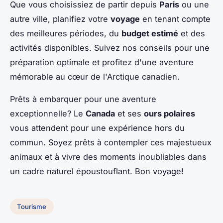
Que vous choisissiez de partir depuis
Paris
ou une
autre ville, planifiez votre
voyage
en tenant compte
des meilleures périodes, du
budget estimé
et des
activités disponibles. Suivez nos conseils pour une
préparation optimale et profitez d'une aventure
mémorable au cœur de l'Arctique canadien.
Prêts à embarquer pour une aventure
exceptionnelle? Le
Canada
et ses
ours polaires
vous attendent pour une expérience hors du
commun. Soyez prêts à contempler ces majestueux
animaux et à vivre des moments inoubliables dans
un cadre naturel époustouflant. Bon voyage!
Tourisme