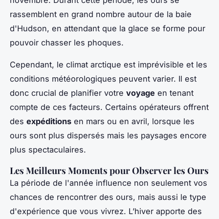
rassemblent en grand nombre autour de la baie
d'Hudson, en attendant que la glace se forme pour
pouvoir chasser les phoques.
Cependant, le climat arctique est imprévisible et les
conditions météorologiques peuvent varier. Il est
donc crucial de planifier votre
voyage
en tenant
compte de ces facteurs. Certains opérateurs offrent
des
expéditions
en mars ou en avril, lorsque les
ours sont plus dispersés mais les paysages encore
plus spectaculaires.
Les Meilleurs Moments pour Observer les Ours
La période de l'année influence non seulement vos
chances de rencontrer des ours, mais aussi le type
d'expérience que vous vivrez. L’hiver apporte des