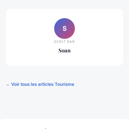
S
ECRIT PAR
Soan
← Voir tous les articles Tourisme