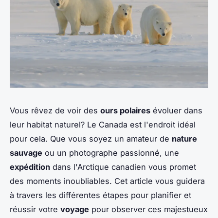
Vous rêvez de voir des
ours polaires
évoluer dans
leur habitat naturel? Le Canada est l'endroit idéal
pour cela. Que vous soyez un amateur de
nature
sauvage
ou un photographe passionné, une
expédition
dans l'Arctique canadien vous promet
des moments inoubliables. Cet article vous guidera
à travers les différentes étapes pour planifier et
réussir votre
voyage
pour observer ces majestueux