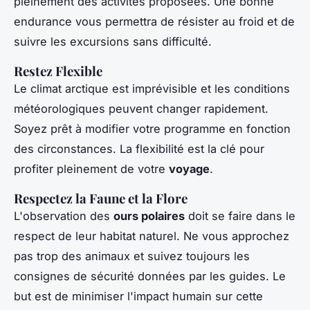
pleinement des activités proposées. Une bonne
endurance vous permettra de résister au froid et de
suivre les excursions sans difficulté.
Restez Flexible
Le climat arctique est imprévisible et les conditions
météorologiques peuvent changer rapidement.
Soyez prêt à modifier votre programme en fonction
des circonstances. La flexibilité est la clé pour
profiter pleinement de votre
voyage
.
Respectez la Faune et la Flore
L'observation des
ours polaires
doit se faire dans le
respect de leur habitat naturel. Ne vous approchez
pas trop des animaux et suivez toujours les
consignes de sécurité données par les guides. Le
but est de minimiser l'impact humain sur cette