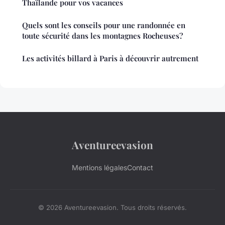
Thaïlande pour vos vacances
Quels sont les conseils pour une randonnée en
toute sécurité dans les montagnes Rocheuses?
Les activités billard à Paris à découvrir autrement
Aventureevasion
Mentions légales
Contact
© 2026 Aventureevasion. Tous droits réservés.