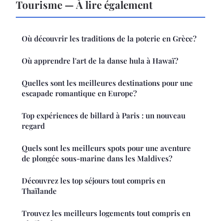
Tourisme — À lire également
Où découvrir les traditions de la poterie en Grèce?
Où apprendre l'art de la danse hula à Hawaï?
Quelles sont les meilleures destinations pour une
escapade romantique en Europe?
Top expériences de billard à Paris : un nouveau
regard
Quels sont les meilleurs spots pour une aventure
de plongée sous-marine dans les Maldives?
Découvrez les top séjours tout compris en
Thaïlande
Trouvez les meilleurs logements tout compris en