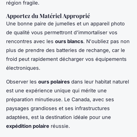
région fragile.
Apportez du Matériel Approprié
Une bonne paire de jumelles et un appareil photo
de qualité vous permettront d'immortaliser vos
rencontres avec les
ours blancs
. N'oubliez pas non
plus de prendre des batteries de rechange, car le
froid peut rapidement décharger vos équipements
électroniques.
Observer les
ours polaires
dans leur habitat naturel
est une expérience unique qui mérite une
préparation minutieuse. Le Canada, avec ses
paysages grandioses et ses infrastructures
adaptées, est la destination idéale pour une
expédition polaire
réussie.