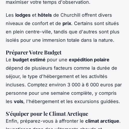
maximiser votre temps d'observation.
Les
lodges
et
hôtels
de Churchill offrent divers
niveaux de confort et de
prix
. Certains sont situés
en plein centre-ville, tandis que d'autres sont plus
isolés pour une immersion totale dans la nature.
Préparer Votre Budget
Le
budget estimé
pour une
expédition polaire
dépend de plusieurs facteurs comme la durée de
séjour, le type d'hébergement et les activités
incluses. Comptez environ 3 000 à 6 000 euros par
personne pour une semaine complète, y compris
les
vols
, l'hébergement et les excursions guidées.
S'équiper pour le Climat Arctique
Enfin, préparez-vous à affronter le
climat arctique
.